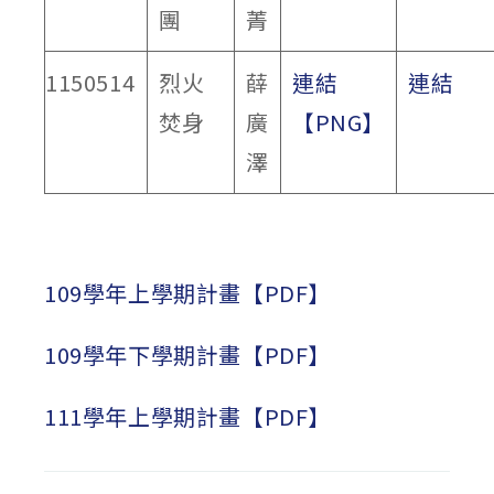
團
菁
1150514
烈火
薛
連結
連結
焚身
廣
【PNG】
澤
109學年上學期計畫【PDF】
109學年下學期計畫【PDF】
111學年上學期計畫【PDF】