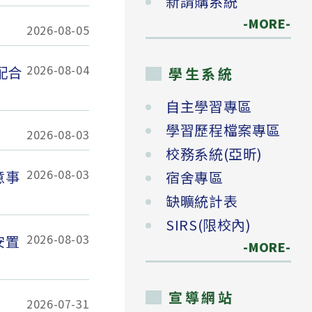
新請購系統
-MORE-
2026-08-05
2026-08-04
配合
學生系統
自主學習專區
學習歷程檔案專區
2026-08-03
校務系統(亞昕)
2026-08-03
意事
宿舍專區
缺曠統計表
SIRS(限校內)
2026-08-03
安置
-MORE-
宣導網站
2026-07-31