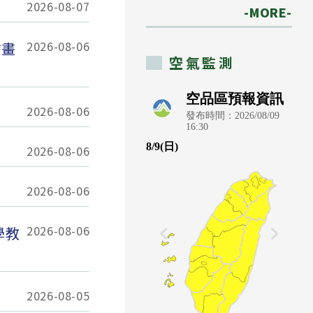
2026-08-07
-MORE-
2026-08-06
繪畫
空氣監測
2026-08-06
2026-08-06
2026-08-06
2026-08-06
學教
2026-08-05