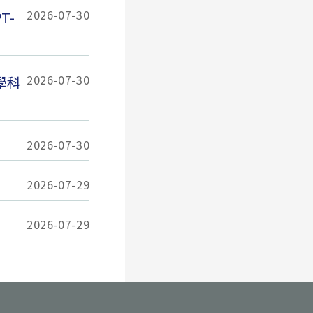
2026-07-30
T-
2026-07-30
學科
2026-07-30
2026-07-29
2026-07-29