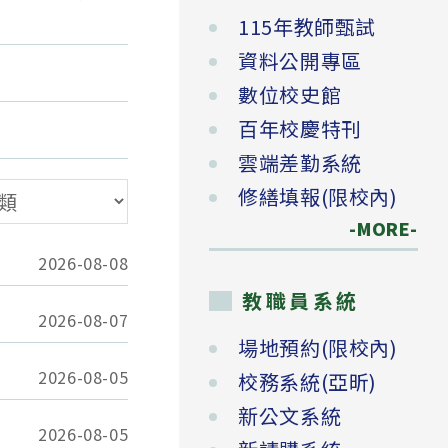
115年教師甄試
資料公開專區
數位校史館
百年校慶特刊
雲端差勤系統
修繕填報(限校內)
-MORE-
2026-08-08
教職員系統
2026-08-07
場地預約(限校內)
2026-08-05
校務系統(亞昕)
新公文系統
2026-08-05