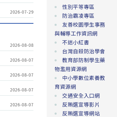
性別平等專區
2026-07-29
防治霸凌專區
友善校園學生事務
與輔導工作資訊網
不迷小紅書
2026-08-08
台灣自殺防治學會
教育部防制學生藥
2026-08-07
物濫用資源網
2026-08-07
中小學數位素養教
育資源網
2026-08-07
交通安全入口網
反賄選宣導影片
2026-08-07
反賄選宣導網站