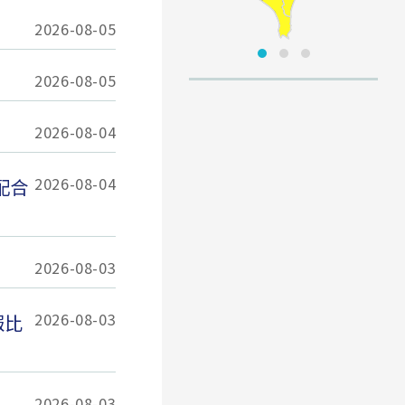
2026-08-05
2026-08-05
2026-08-04
2026-08-04
配合
2026-08-03
2026-08-03
報比
2026-08-03