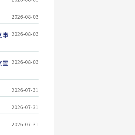
2026-08-03
2026-08-03
意事
2026-08-03
安置
2026-07-31
2026-07-31
2026-07-31