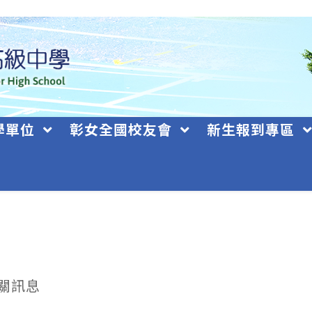
學單位
彰女全國校友會
新生報到專區
關訊息