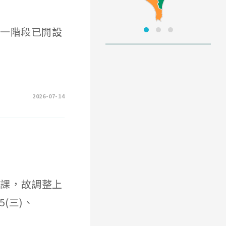
第一階段已開設
2026-07-14
開課，故調整上
5(三)、