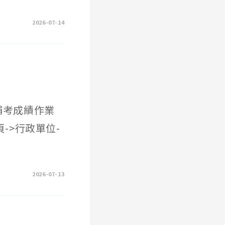
2026-07-14
因補考成績作業
頁->行政單位-
2026-07-13