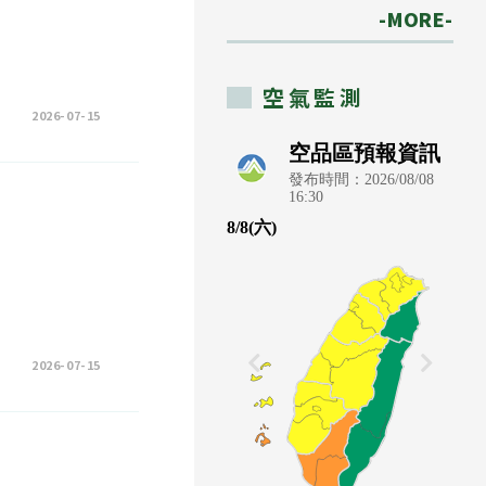
-MORE-
空氣監測
2026-07-15
2026-07-15