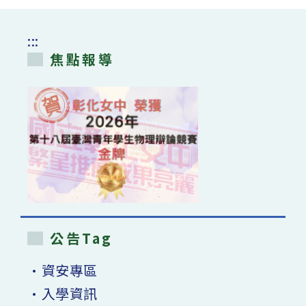
:::
焦點報導
公告Tag
•資安專區
•入學資訊