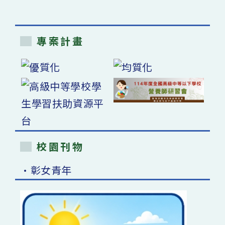
專案計畫
校園刊物
•彰女青年