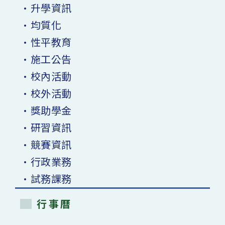
•升學資訊
•均質化
•性平教育
•施工公告
•校內活動
•校外活動
•獎助學金
•研習資訊
•競賽資訊
•行政業務
•試務課務
行事曆