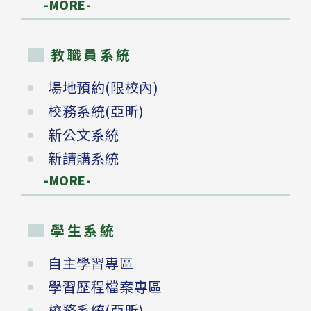
-MORE-
教職員系統
場地預約(限校內)
校務系統(亞昕)
新公文系統
新請購系統
-MORE-
學生系統
自主學習專區
學習歷程檔案專區
校務系統(亞昕)