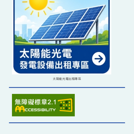
太陽能光電出租專區