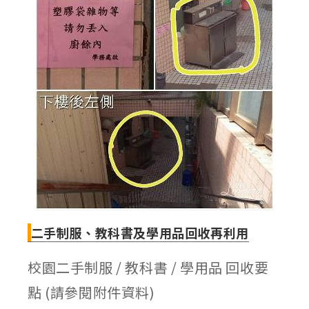
二手制服、教科書及學用品回收再利用
校園二手制服 / 教科書 / 學用品 回收要
點 (請參閱附件資料)