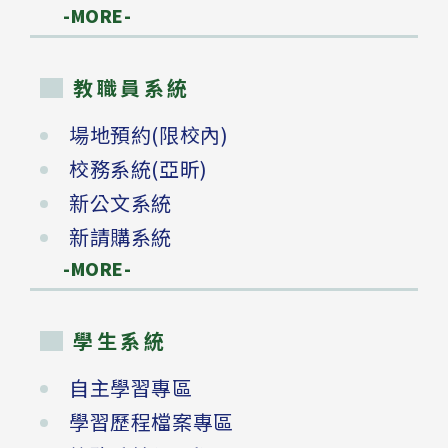
-MORE-
教職員系統
場地預約(限校內)
校務系統(亞昕)
新公文系統
新請購系統
-MORE-
學生系統
自主學習專區
學習歷程檔案專區