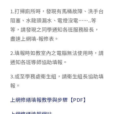
1.打掃廁所時，發現有馬桶故障、洗手台
阻塞、水龍頭漏水、電燈沒電……..等
等，請發現之同學通知各班服務股長，
盡速上網填-報修表。
2.填報時如教室內之電腦無法使用時，請
通知各班導師協助填報。
3.或至學務處衛生組，請衛生組長協助填
報。
上網修繕填報教學與步驟【PDF】
上網修繕填報網站