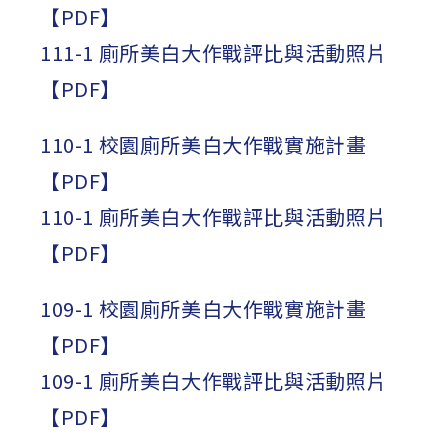
【PDF】
111-1 廁所美白大作戰評比與活動照片
【PDF】
110-1 校園廁所美白大作戰實施計畫
【PDF】
110-1 廁所美白大作戰評比與活動照片
【PDF】
109-1 校園廁所美白大作戰實施計畫
【PDF】
109-1 廁所美白大作戰評比與活動照片
【PDF】