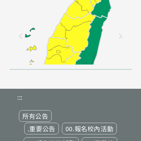
:::
所有公告
.重要公告
00.報名校內活動