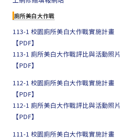
廁所美白大作戰
113-1 校園廁所美白大作戰實施計畫
【PDF】
113-1 廁所美白大作戰評比與活動照片
【PDF】
112-1 校園廁所美白大作戰實施計畫
【PDF】
112-1 廁所美白大作戰評比與活動照片
【PDF】
111-1 校園廁所美白大作戰實施計畫