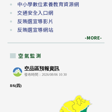
中小學數位素養教育資源網
交通安全入口網
反賄選宣導影片
反賄選宣導網站
-MORE-
空氣監測