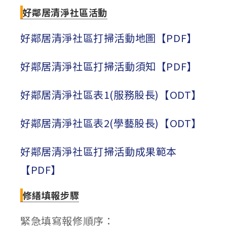
好鄰居清淨社區活動
好鄰居清淨社區打掃活動地圖【PDF】
好鄰居清淨社區打掃活動須知【PDF】
好鄰居清淨社區表1(服務股長)【ODT】
好鄰居清淨社區表2(學藝股長)【ODT】
好鄰居清淨社區打掃活動成果範本
【PDF】
修繕填報步驟
緊急填寫報修順序：