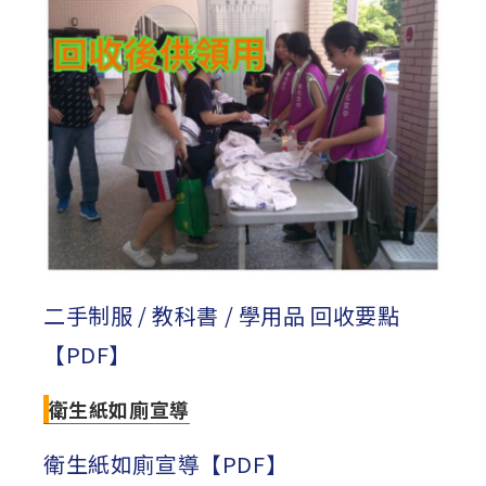
二手制服 / 教科書 / 學用品 回收要點
【PDF】
衛生紙如廁宣導
衛生紙如廁宣導【PDF】