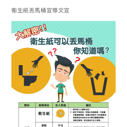
衛生紙丟馬桶宣導文宣