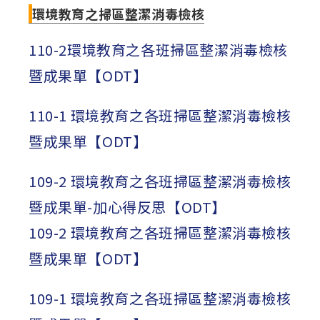
環境教育之掃區整潔消毒檢核
110-2環境教育之各班掃區整潔消毒檢核
暨成果單【ODT】
110-1 環境教育之各班掃區整潔消毒檢核
暨成果單【ODT】
109-2 環境教育之各班掃區整潔消毒檢核
暨成果單-加心得反思【ODT】
109-2 環境教育之各班掃區整潔消毒檢核
暨成果單【ODT】
109-1 環境教育之各班掃區整潔消毒檢核