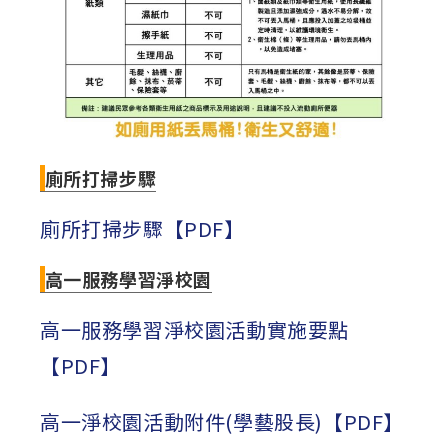
廁所打掃步驟
廁所打掃步驟【PDF】
高一服務學習淨校園
高一服務學習淨校園活動實施要點
【PDF】
高一淨校園活動附件(學藝股長)【PDF】