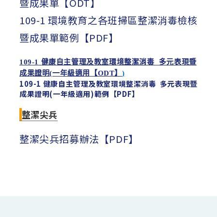
暨成果單【ODT】
109-1 環境教育之各班掃區整潔消毒檢核
暨成果單範例【PDF】
109-1 健康自主管理及教室環境整潔消毒 多元表現暨
成果證明(一年級適用【ODT】
)
109-1 健康自主管理及教室環境整潔消毒 多元表現暨
成果證明(一年級適用)範例【PDF】
整潔尖兵
整潔尖兵招募辦法【PDF】