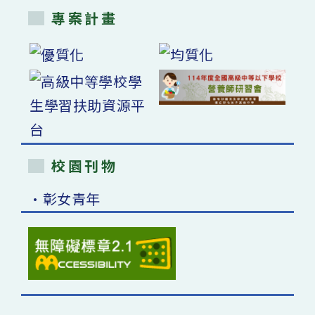
專案計畫
校園刊物
•彰女青年