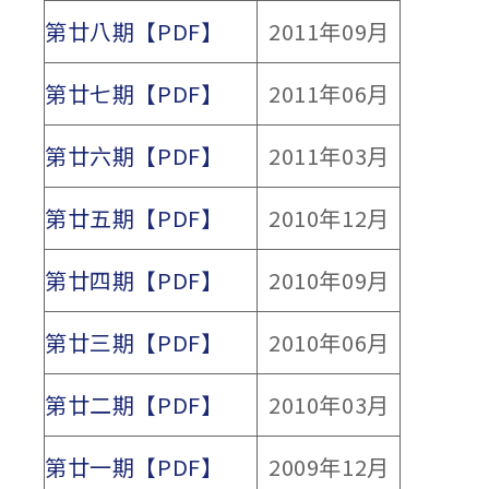
第廿八期【PDF】
2011年09月
第廿七期【PDF】
2011年06月
第廿六期【PDF】
2011年03月
第廿五期【PDF】
2010年12月
第廿四期【PDF】
2010年09月
第廿三期【PDF】
2010年06月
第廿二期【PDF】
2010年03月
第廿一期【PDF】
2009年12月