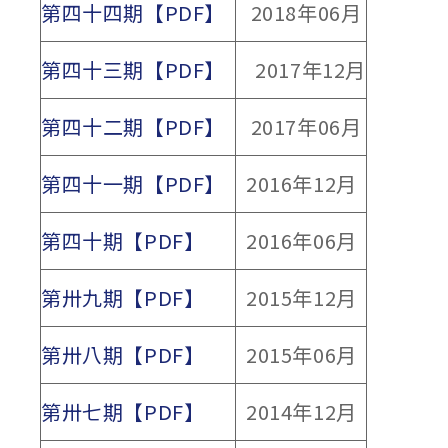
第四十四期【PDF】
2018年06月
第四十三期【PDF】
2017年12月
第四十二期【PDF】
2017年06月
第四十一期【PDF】
2016年12月
第四十期【PDF】
2016年06月
第卅九期【PDF】
2015年12月
第卅八期【PDF】
2015年06月
第卅七期【PDF】
2014年12月