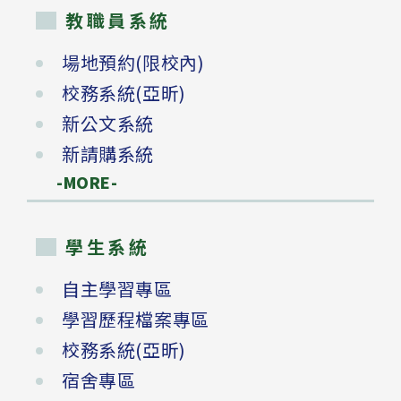
教職員系統
場地預約(限校內)
校務系統(亞昕)
新公文系統
新請購系統
-MORE-
學生系統
自主學習專區
學習歷程檔案專區
校務系統(亞昕)
宿舍專區