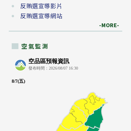
反賄選宣導影片
反賄選宣導網站
-MORE-
空氣監測