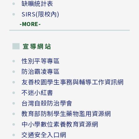
缺曠統計表
SIRS(限校內)
-MORE-
宣導網站
性別平等專區
防治霸凌專區
友善校園學生事務與輔導工作資訊網
不迷小紅書
台灣自殺防治學會
教育部防制學生藥物濫用資源網
中小學數位素養教育資源網
交通安全入口網