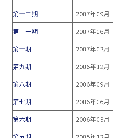
第十二期
2007年09月
第十一期
2007年06月
第十期
2007年03月
第九期
2006年12月
第八期
2006年09月
第七期
2006年06月
第六期
2006年03月
第五期
2005年12月