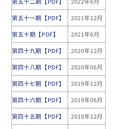
第五十二期【PDF】
2022年6月
第五十一期【PDF】
2021年12月
第五十期【PDF】
2021年6月
第四十九期【PDF】
2020年12月
第四十八期【PDF】
2020年06月
第四十七期【PDF】
2019年12月
第四十六期【PDF】
2019年06月
第四十五期【PDF】
2018年12月