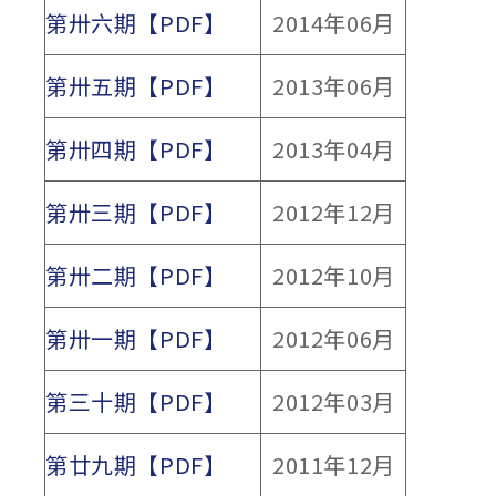
第卅六期【PDF】
2014年06月
第卅五期【PDF】
2013年06月
第卅四期【PDF】
2013年04月
第卅三期【PDF】
2012年12月
第卅二期【PDF】
2012年10月
第卅一期【PDF】
2012年06月
第三十期【PDF】
2012年03月
第廿九期【PDF】
2011年12月