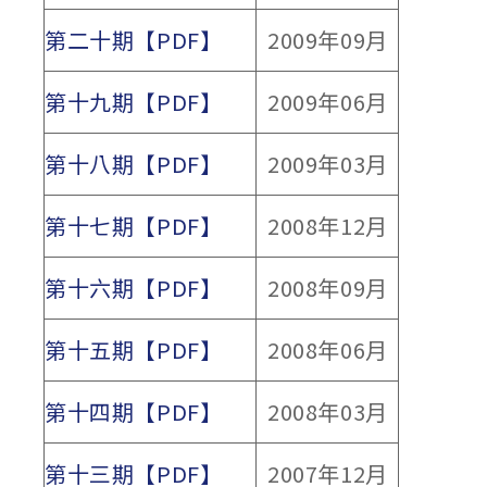
第二十期【PDF】
2009年09月
第十九期【PDF】
2009年06月
第十八期【PDF】
2009年03月
第十七期【PDF】
2008年12月
第十六期【PDF】
2008年09月
第十五期【PDF】
2008年06月
第十四期【PDF】
2008年03月
第十三期【PDF】
2007年12月