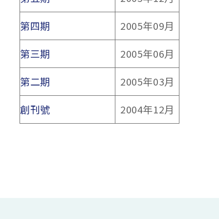
第四期
2005年09月
第三期
2005年06月
第二期
2005年03月
創刊號
2004年12月