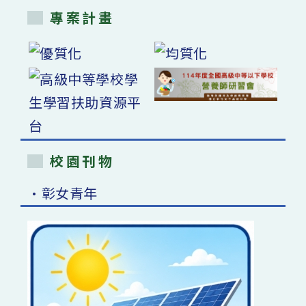
專案計畫
校園刊物
•彰女青年