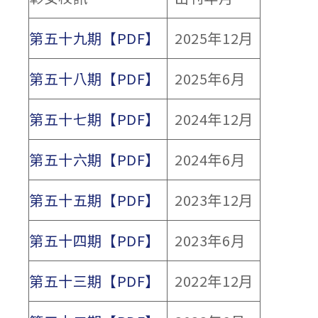
第五十九期【PDF】
2025年12月
第五十八期【PDF】
2025年6月
第五十七期【PDF】
2024年12月
第五十六期【PDF】
2024年6月
第五十五期【PDF】
2023年12月
第五十四期【PDF】
2023年6月
第五十三期【PDF】
2022年12月