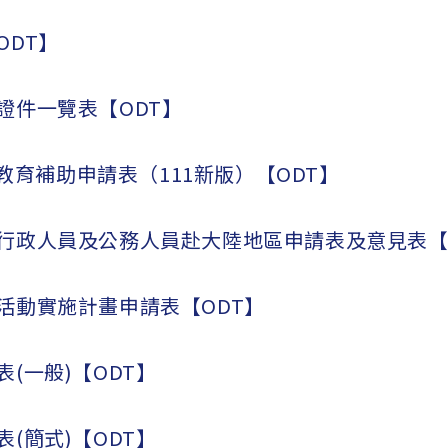
ODT】
證件一覽表【ODT】
子女教育補助申請表（111新版）【ODT】
行政人員及公務人員赴大陸地區申請表及意見表【
活動實施計畫申請表【ODT】
(一般)【ODT】
(簡式)【ODT】