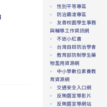
性別平等專區
防治霸凌專區
】
友善校園學生事務
與輔導工作資訊網
不迷小紅書
台灣自殺防治學會
教育部防制學生藥
物濫用資源網
中小學數位素養教
育資源網
交通安全入口網
反賄選宣導影片
反賄選宣導網站