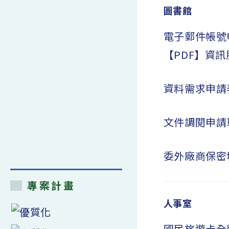
圖書館
電子郵件帳號
【PDF】
資訊
資料需求申請
文件調閱申請
委外廠商保密
專案計畫
人事室
國民旅遊卡全