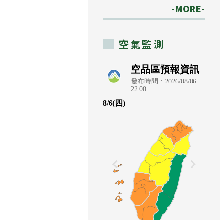
-MORE-
空氣監測