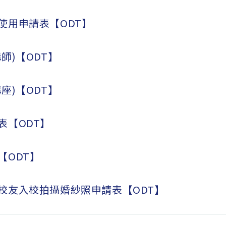
使用申請表【ODT】
師)【ODT】
座)【ODT】
表【ODT】
【ODT】
校友入校拍攝婚紗照申請表【ODT】