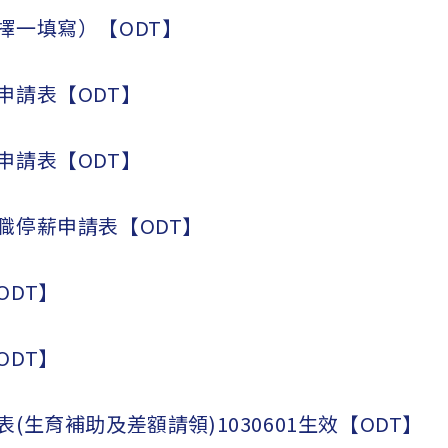
擇一填寫）【ODT】
申請表【ODT】
申請表【ODT】
職停薪申請表【ODT】
ODT】
ODT】
(生育補助及差額請領)1030601生效【ODT】