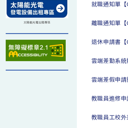
就職通知單【
離職通知單【
太陽能光電出租專區
退休申請書【
雲端差勤系統
雲端差假申請
教職員進修申
教職員工校外