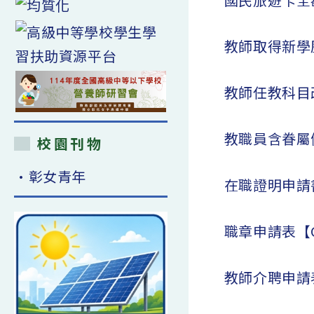
教師取得新學
教師任教科目
教職員含眷屬
校園刊物
•彰女青年
在職證明申請
職章申請表【
教師介聘申請