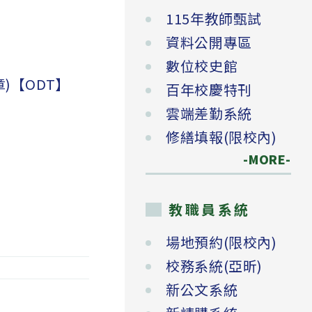
115年教師甄試
資料公開專區
數位校史館
)【ODT】
百年校慶特刊
雲端差勤系統
修繕填報(限校內)
-MORE-
教職員系統
場地預約(限校內)
校務系統(亞昕)
新公文系統