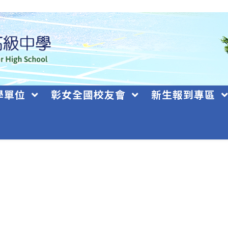
學單位
彰女全國校友會
新生報到專區