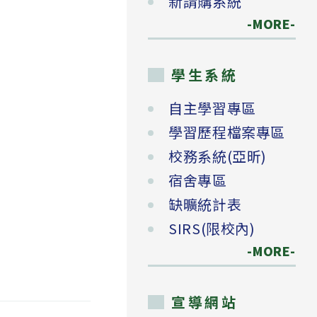
新請購系統
-MORE-
學生系統
自主學習專區
學習歷程檔案專區
校務系統(亞昕)
宿舍專區
缺曠統計表
SIRS(限校內)
-MORE-
宣導網站