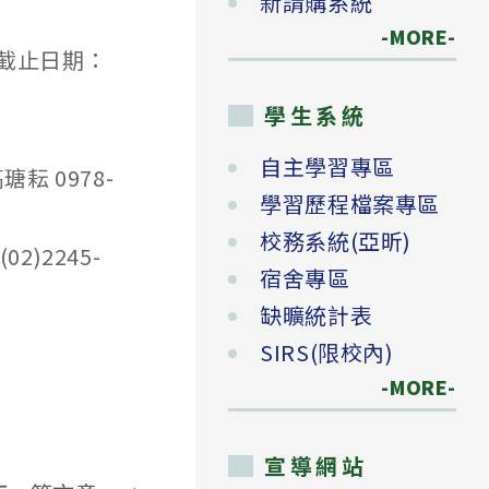
新請購系統
-MORE-
截止日期：
學生系統
自主學習專區
 0978-
學習歷程檔案專區
校務系統(亞昕)
)2245-
宿舍專區
缺曠統計表
SIRS(限校內)
-MORE-
宣導網站