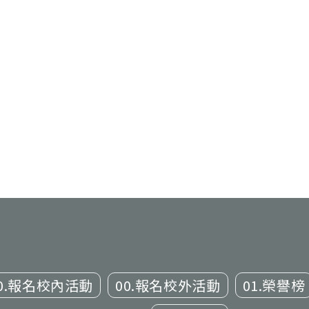
0.報名校內活動
00.報名校外活動
01.榮譽榜