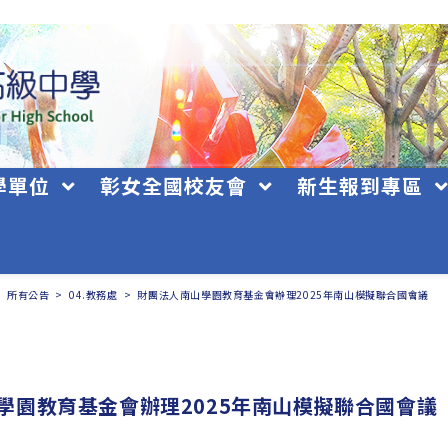
學單位
彰女全國校友會
新生報到專區
>
所有公告
>
04.教務處
>
財團法人南山學園教育基金會辦理2025年南山模擬聯合國會議
學園教育基金會辦理2025年南山模擬聯合國會議