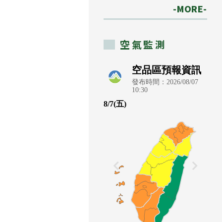
-MORE-
空氣監測