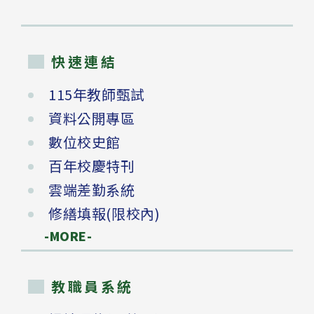
快速連結
115年教師甄試
資料公開專區
數位校史館
百年校慶特刊
雲端差勤系統
修繕填報(限校內)
-MORE-
教職員系統