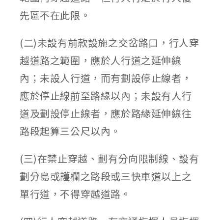
先區不在此限。
(二)未設有前款設施之交岔路口，行人穿
越道路之範圍，應於人行道之延伸線
內；未設人行道，而有劃設停止線者，
應於停止線前至路緣以內；未設有人行
道及劃設停止線者，應於路緣延伸線往
路段起算三公尺以內。
(三)在禁止穿越、劃有分向限制線、設有
劃分島或護欄之路段或三快車道以上之
單行道，不得穿越道路。