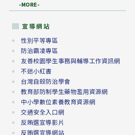
-MORE-
宣導網站
性別平等專區
防治霸凌專區
友善校園學生事務與輔導工作資訊網
不迷小紅書
台灣自殺防治學會
教育部防制學生藥物濫用資源網
中小學數位素養教育資源網
交通安全入口網
反賄選宣導影片
反賄選宣導網站