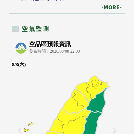
-MORE-
空氣監測