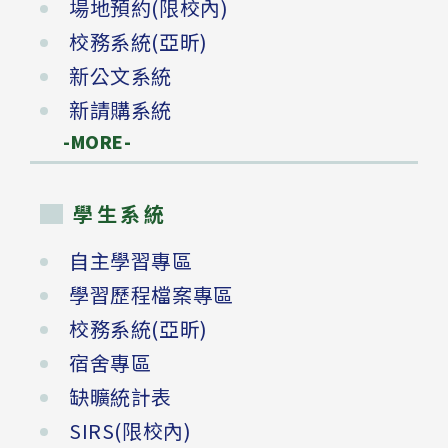
場地預約(限校內)
校務系統(亞昕)
新公文系統
新請購系統
-MORE-
學生系統
自主學習專區
學習歷程檔案專區
校務系統(亞昕)
宿舍專區
缺曠統計表
SIRS(限校內)