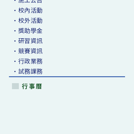
•校內活動
•校外活動
•獎助學金
•研習資訊
•競賽資訊
•行政業務
•試務課務
行事曆