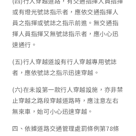
(四)行人穿越道路，有交通指揮人員指揮
或有燈光號誌指示者，應依交通指揮人
員之指揮或號誌之指示前進。無交通指
揮人員指揮又無號誌指示者，應小心迅
速通行。
(五)行人穿越道設有行人穿越專用號誌
者，應依號誌之指示迅速穿越。
(六)在未設第一款行人穿越設施，亦非禁
止穿越之路段穿越道路時，應注意左右
無來車，始可小心迅速穿越。
四、依據道路交通管理處罰條例第78條