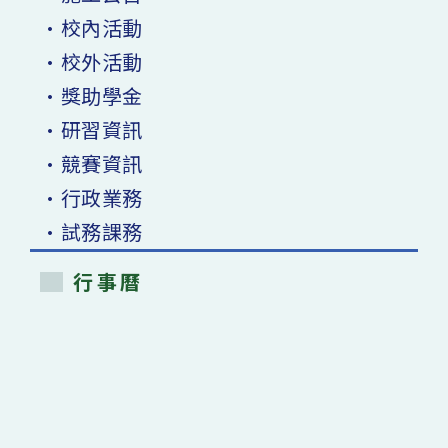
•校內活動
•校外活動
•獎助學金
•研習資訊
•競賽資訊
•行政業務
•試務課務
行事曆