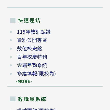
快速連結
115年教師甄試
資料公開專區
數位校史館
百年校慶特刊
雲端差勤系統
修繕填報(限校內)
-MORE-
教職員系統