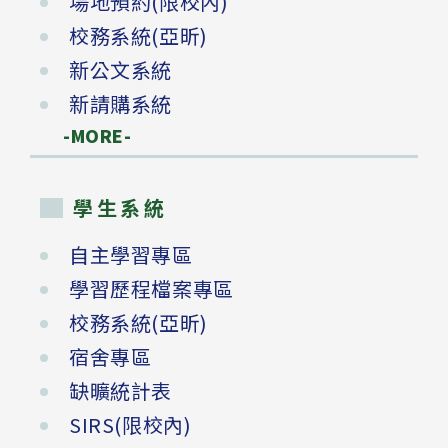
場地預約(限校內)
校務系統(亞昕)
新公文系統
新請購系統
-MORE-
學生系統
自主學習專區
學習歷程檔案專區
校務系統(亞昕)
宿舍專區
缺曠統計表
SIRS(限校內)