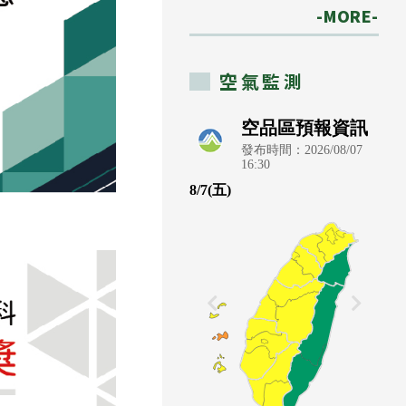
-MORE-
空氣監測