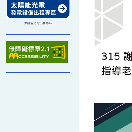
太陽能光電出租專區