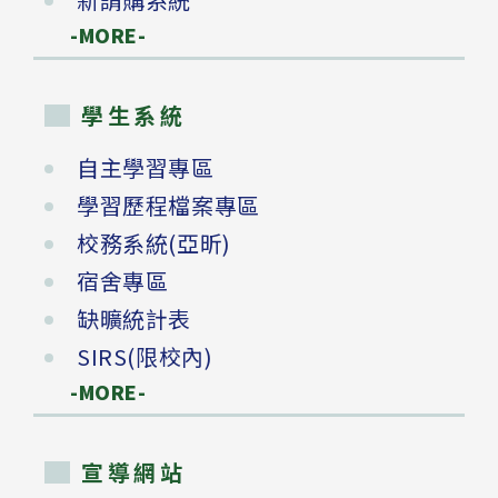
-MORE-
學生系統
自主學習專區
學習歷程檔案專區
校務系統(亞昕)
宿舍專區
缺曠統計表
SIRS(限校內)
-MORE-
宣導網站