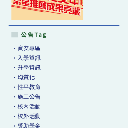
公告Tag
•資安專區
•入學資訊
•升學資訊
•均質化
•性平教育
•施工公告
•校內活動
•校外活動
•獎助學金