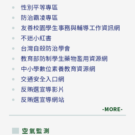
性別平等專區
防治霸凌專區
友善校園學生事務與輔導工作資訊網
不迷小紅書
台灣自殺防治學會
教育部防制學生藥物濫用資源網
中小學數位素養教育資源網
交通安全入口網
反賄選宣導影片
反賄選宣導網站
-MORE-
空氣監測