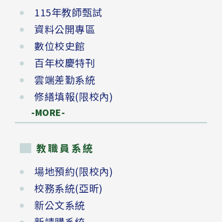
115年教師甄試
資料公開專區
數位校史館
百年校慶特刊
雲端差勤系統
修繕填報(限校內)
-MORE-
教職員系統
場地預約(限校內)
校務系統(亞昕)
新公文系統
新請購系統