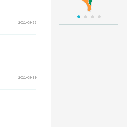
2021-08-23
2021-08-19