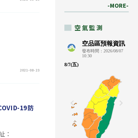
-MORE-
空氣監測
2021-08-23
VID-19防
網址：