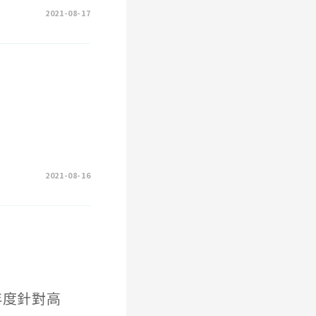
2021-08-17
2021-08-16
年度針對高