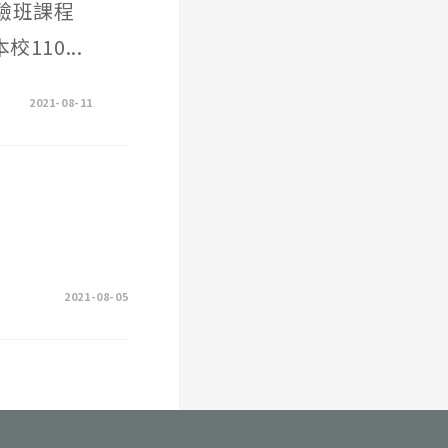
驗班課程
10...
2021-08-11
2021-08-05