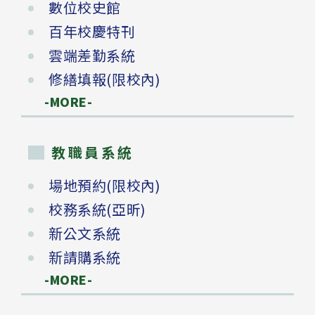
數位校史館
百年校慶特刊
雲端差勤系統
修繕填報(限校內)
-MORE-
教職員系統
場地預約(限校內)
校務系統(亞昕)
新公文系統
新請購系統
-MORE-