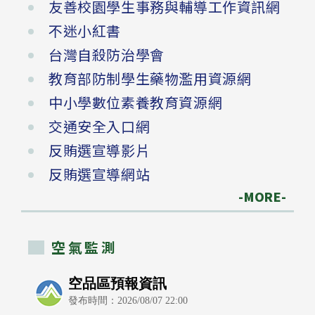
友善校園學生事務與輔導工作資訊網
不迷小紅書
台灣自殺防治學會
教育部防制學生藥物濫用資源網
中小學數位素養教育資源網
交通安全入口網
反賄選宣導影片
反賄選宣導網站
-MORE-
空氣監測