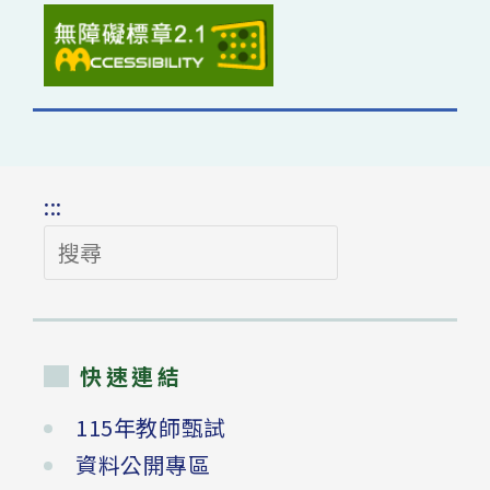
:::
搜
尋
快速連結
115年教師甄試
資料公開專區