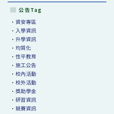
公告Tag
•資安專區
•入學資訊
•升學資訊
•均質化
•性平教育
•施工公告
•校內活動
•校外活動
•獎助學金
•研習資訊
•競賽資訊