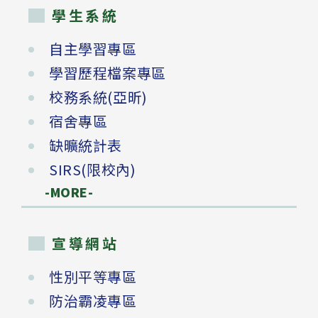
學生系統
自主學習專區
學習歷程檔案專區
校務系統(亞昕)
宿舍專區
缺曠統計表
SIRS(限校內)
-MORE-
宣導網站
性別平等專區
防治霸凌專區