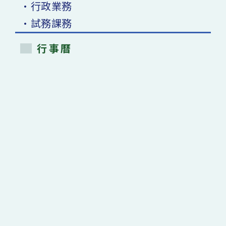
•行政業務
•試務課務
行事曆