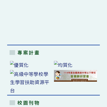
專案計畫
校園刊物