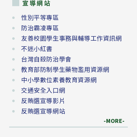
宣導網站
性別平等專區
防治霸凌專區
友善校園學生事務與輔導工作資訊網
不迷小紅書
台灣自殺防治學會
教育部防制學生藥物濫用資源網
中小學數位素養教育資源網
交通安全入口網
反賄選宣導影片
反賄選宣導網站
-MORE-