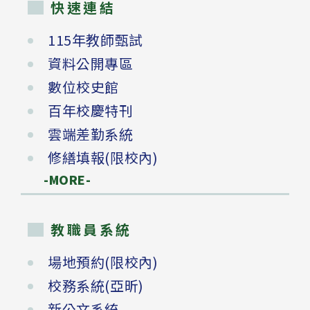
快速連結
115年教師甄試
資料公開專區
數位校史館
百年校慶特刊
雲端差勤系統
修繕填報(限校內)
-MORE-
教職員系統
場地預約(限校內)
校務系統(亞昕)
新公文系統