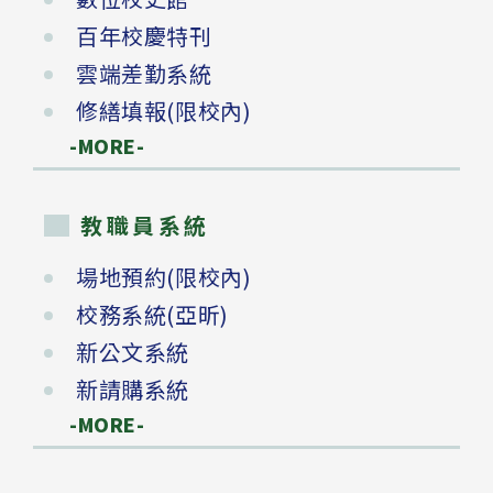
百年校慶特刊
雲端差勤系統
修繕填報(限校內)
-MORE-
教職員系統
場地預約(限校內)
校務系統(亞昕)
新公文系統
新請購系統
-MORE-