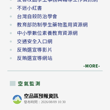
不迷小紅書
台灣自殺防治學會
教育部防制學生藥物濫用資源網
中小學數位素養教育資源網
交通安全入口網
反賄選宣導影片
反賄選宣導網站
-MORE-
空氣監測