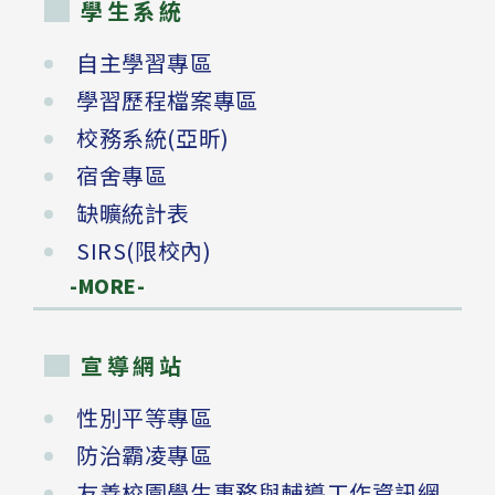
學生系統
自主學習專區
學習歷程檔案專區
校務系統(亞昕)
宿舍專區
缺曠統計表
SIRS(限校內)
-MORE-
宣導網站
性別平等專區
防治霸凌專區
友善校園學生事務與輔導工作資訊網