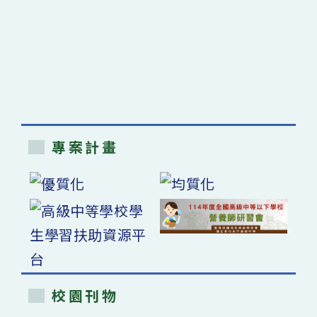
專案計畫
校園刊物