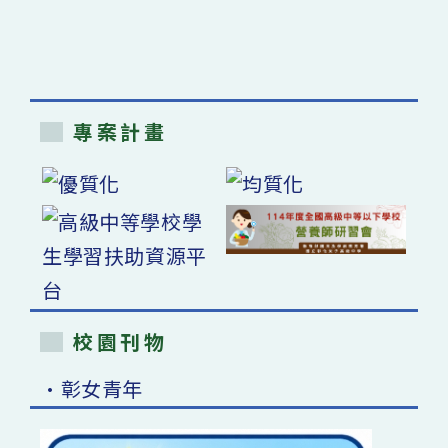
專案計畫
校園刊物
•彰女青年