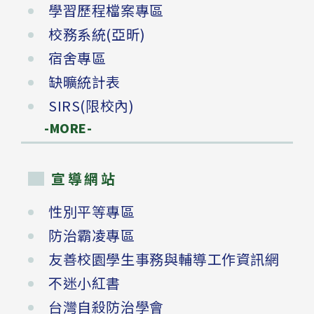
學習歷程檔案專區
校務系統(亞昕)
宿舍專區
缺曠統計表
SIRS(限校內)
-MORE-
宣導網站
性別平等專區
防治霸凌專區
友善校園學生事務與輔導工作資訊網
不迷小紅書
台灣自殺防治學會