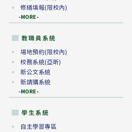
修繕填報(限校內)
-MORE-
教職員系統
場地預約(限校內)
校務系統(亞昕)
新公文系統
新請購系統
-MORE-
學生系統
自主學習專區