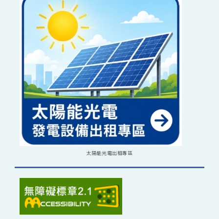
太陽能光電出租專區