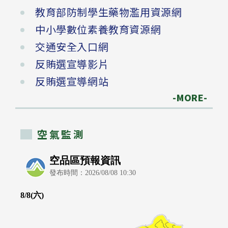
教育部防制學生藥物濫用資源網
中小學數位素養教育資源網
交通安全入口網
反賄選宣導影片
反賄選宣導網站
-MORE-
空氣監測