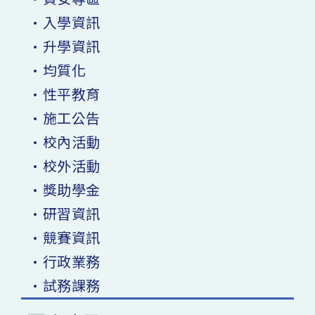
•入學資訊
•升學資訊
•均質化
•性平教育
•施工公告
•校內活動
•校外活動
•獎助學金
•研習資訊
•競賽資訊
•行政業務
•試務課務