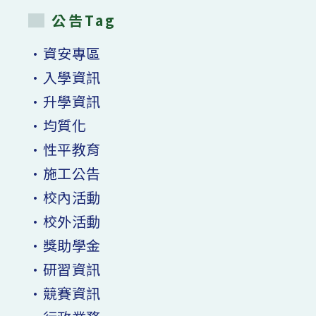
公告Tag
•資安專區
•入學資訊
•升學資訊
•均質化
•性平教育
•施工公告
•校內活動
•校外活動
•獎助學金
•研習資訊
•競賽資訊