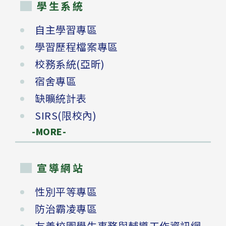
學生系統
自主學習專區
學習歷程檔案專區
校務系統(亞昕)
宿舍專區
缺曠統計表
SIRS(限校內)
-MORE-
宣導網站
性別平等專區
防治霸凌專區
友善校園學生事務與輔導工作資訊網