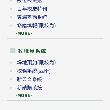
數位校史館
百年校慶特刊
雲端差勤系統
修繕填報(限校內)
-MORE-
教職員系統
場地預約(限校內)
校務系統(亞昕)
新公文系統
新請購系統
-MORE-