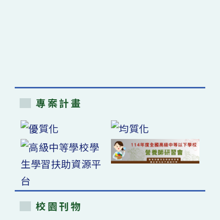
專案計畫
校園刊物