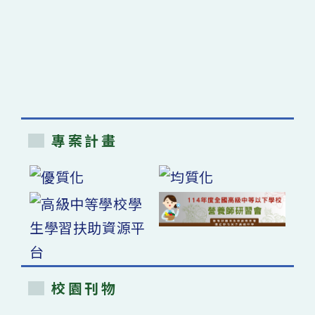
專案計畫
校園刊物