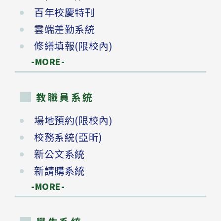
百年校慶特刊
雲端差勤系統
修繕填報(限校內)
-MORE-
教職員系統
場地預約(限校內)
校務系統(亞昕)
新公文系統
新請購系統
-MORE-