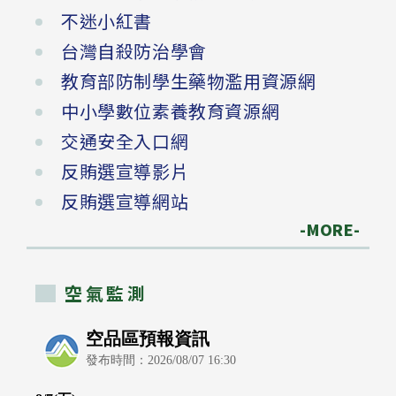
不迷小紅書
台灣自殺防治學會
教育部防制學生藥物濫用資源網
中小學數位素養教育資源網
交通安全入口網
反賄選宣導影片
反賄選宣導網站
-MORE-
空氣監測