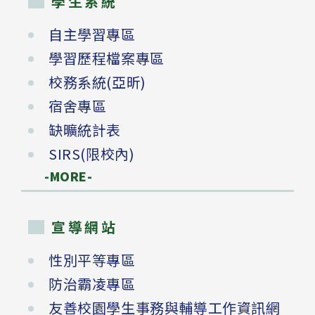
學生系統
自主學習專區
學習歷程檔案專區
校務系統(亞昕)
宿舍專區
缺曠統計表
SIRS(限校內)
-MORE-
宣導網站
性別平等專區
防治霸凌專區
友善校園學生事務與輔導工作資訊網