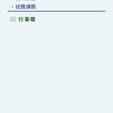
•試務課務
行事曆