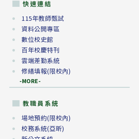
快速連結
115年教師甄試
資料公開專區
數位校史館
百年校慶特刊
雲端差勤系統
修繕填報(限校內)
-MORE-
教職員系統
場地預約(限校內)
校務系統(亞昕)
新公文系統