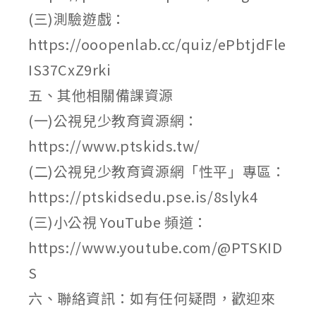
(三)測驗遊戲：
https://ooopenlab.cc/quiz/ePbtjdFle
IS37CxZ9rki
五、其他相關備課資源
(一)公視兒少教育資源網：
https://www.ptskids.tw/
(二)公視兒少教育資源網「性平」專區：
https://ptskidsedu.pse.is/8slyk4
(三)小公視 YouTube 頻道：
https://www.youtube.com/@PTSKID
S
六、聯絡資訊：如有任何疑問，歡迎來