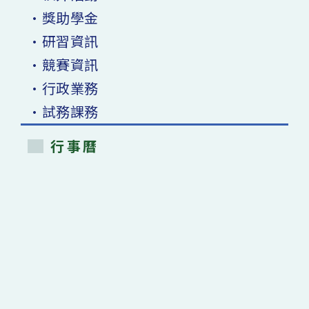
•獎助學金
•研習資訊
•競賽資訊
•行政業務
•試務課務
行事曆