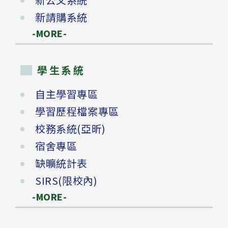
新請購系統
-MORE-
學生系統
自主學習專區
學習歷程檔案專區
校務系統(亞昕)
宿舍專區
缺曠統計表
SIRS(限校內)
-MORE-