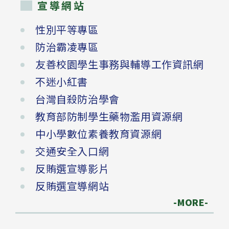
宣導網站
性別平等專區
防治霸凌專區
友善校園學生事務與輔導工作資訊網
不迷小紅書
台灣自殺防治學會
教育部防制學生藥物濫用資源網
中小學數位素養教育資源網
交通安全入口網
反賄選宣導影片
反賄選宣導網站
-MORE-