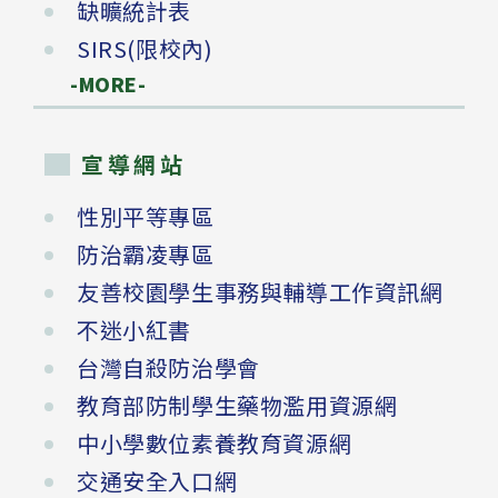
缺曠統計表
SIRS(限校內)
-MORE-
宣導網站
性別平等專區
防治霸凌專區
友善校園學生事務與輔導工作資訊網
不迷小紅書
台灣自殺防治學會
教育部防制學生藥物濫用資源網
中小學數位素養教育資源網
交通安全入口網