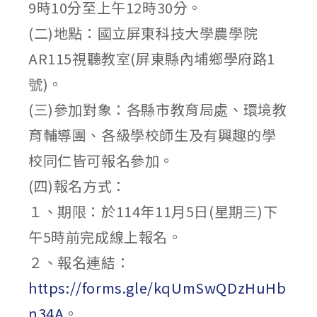
9時10分至上午12時30分。
(二)地點：國立屏東科技大學農學院
AR115視聽教室(屏東縣內埔鄉學府路1
號)。
(三)參加對象：各縣市教育局處、環境教
育輔導團、各級學校師生及有興趣的學
校同仁皆可報名參加。
(四)報名方式：
１、期限：於114年11月5日(星期三)下
午5時前完成線上報名。
２、報名連結：
https://forms.gle/kqUmSwQDzHuHb
n34A
。