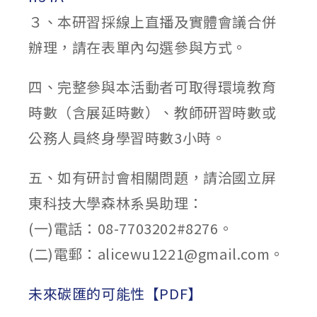
３、本研習採線上直播及實體會議合併
辦理，請在表單內勾選參與方式。
四、完整參與本活動者可取得環境教育
時數（含展延時數）、教師研習時數或
公務人員終身學習時數3小時。
五、如有研討會相關問題，請洽國立屏
東科技大學森林系吳助理：
(一)電話：08-7703202#8276。
(二)電郵：alicewu1221@gmail.com。
未來碳匯的可能性【PDF】