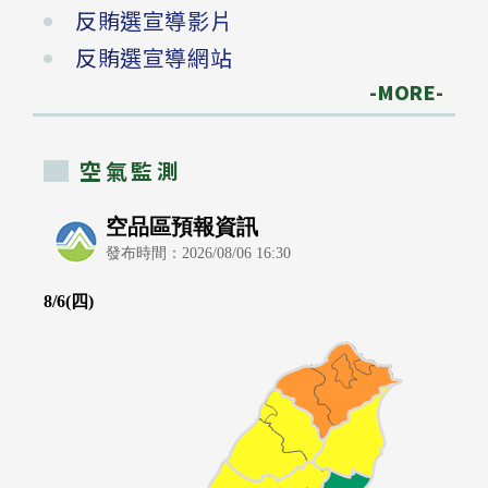
反賄選宣導影片
反賄選宣導網站
-MORE-
空氣監測