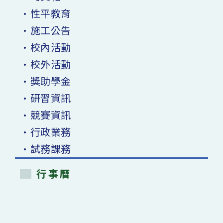
•性平教育
•施工公告
•校內活動
•校外活動
•獎助學金
•研習資訊
•競賽資訊
•行政業務
•試務課務
行事曆