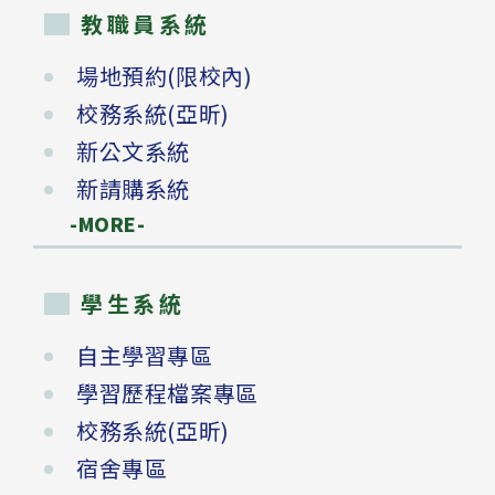
教職員系統
場地預約(限校內)
校務系統(亞昕)
新公文系統
新請購系統
-MORE-
學生系統
自主學習專區
學習歷程檔案專區
校務系統(亞昕)
宿舍專區