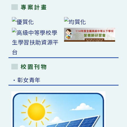
專案計畫
校園刊物
•彰女青年