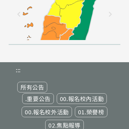
:::
所有公告
.重要公告
00.報名校內活動
00.報名校外活動
01.榮譽榜
02.焦點報導