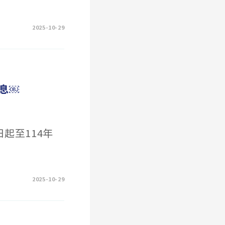
2025-10-29
息￼
4日起至114年
2025-10-29