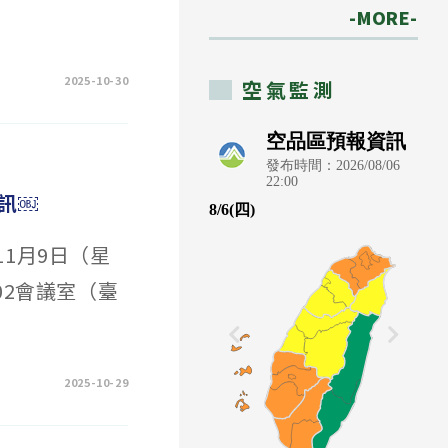
-MORE-
2025-10-30
空氣監測
訊￼
11月9日（星
02會議室（臺
2025-10-29