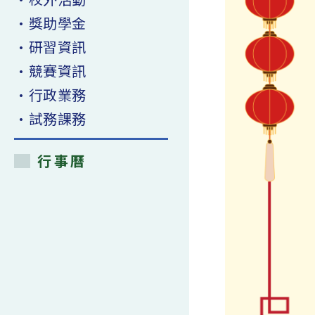
•獎助學金
•研習資訊
•競賽資訊
•行政業務
•試務課務
行事曆