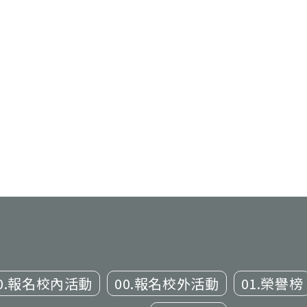
0.報名校內活動
00.報名校外活動
01.榮譽榜