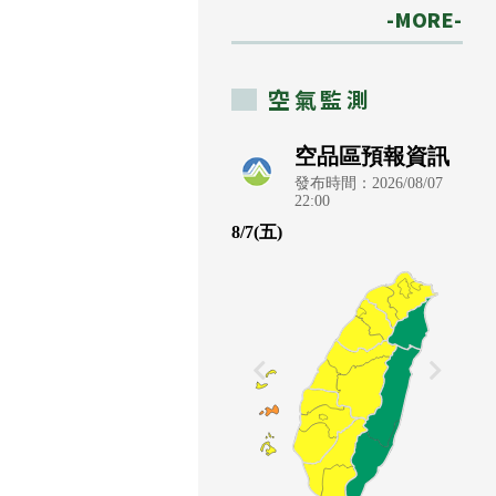
-MORE-
空氣監測