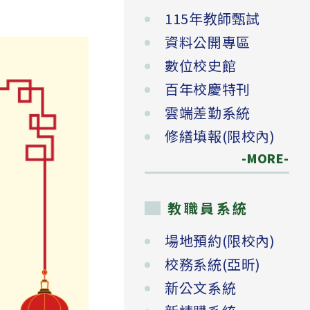
115年教師甄試
資料公開專區
數位校史館
百年校慶特刊
雲端差勤系統
修繕填報(限校內)
-MORE-
教職員系統
場地預約(限校內)
校務系統(亞昕)
新公文系統