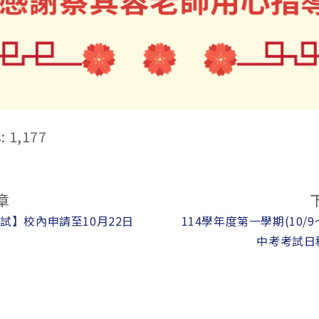
:
1,177
章
考試】校內申請至10月22日
114學年度第一學期(10/9
中考考試日