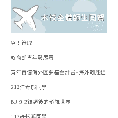
賀！錄取
教育部青年發展署
青年百億海外圓夢基金計畫–海外翱翔組
213江青郁同學
BJ-9-2鏡頭後的影視世界
113許耘菲同學