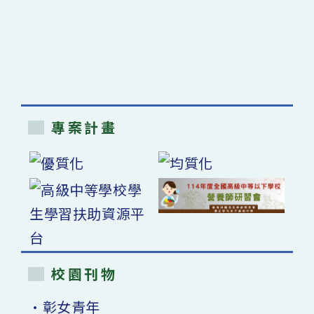
專案計畫
校園刊物
•彰女青年