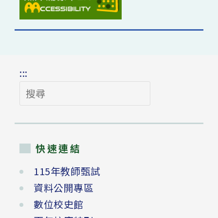
:::
搜
尋
快速連結
115年教師甄試
資料公開專區
數位校史館