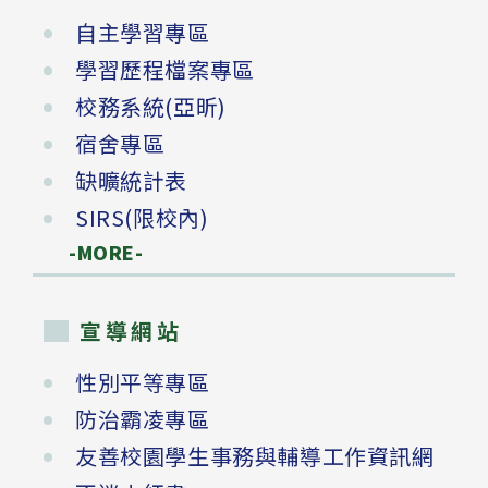
自主學習專區
學習歷程檔案專區
校務系統(亞昕)
宿舍專區
缺曠統計表
SIRS(限校內)
-MORE-
宣導網站
性別平等專區
防治霸凌專區
友善校園學生事務與輔導工作資訊網