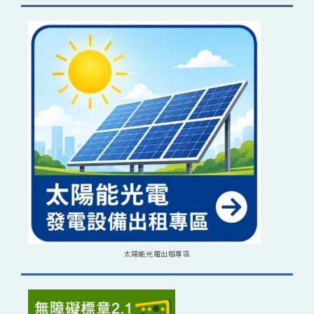
太陽能光電出租專區