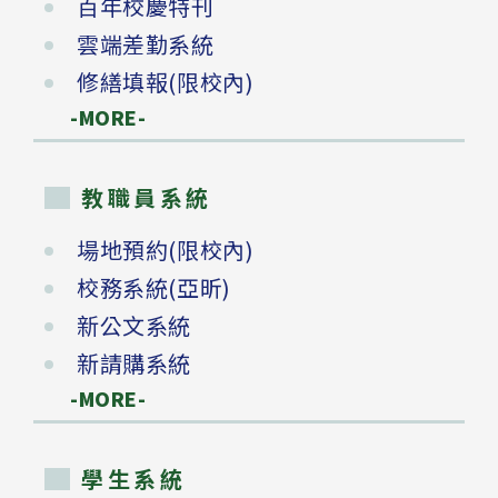
百年校慶特刊
雲端差勤系統
修繕填報(限校內)
-MORE-
教職員系統
場地預約(限校內)
校務系統(亞昕)
新公文系統
新請購系統
-MORE-
學生系統