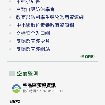
不迷小紅書
台灣自殺防治學會
教育部防制學生藥物濫用資源網
中小學數位素養教育資源網
交通安全入口網
反賄選宣導影片
反賄選宣導網站
-MORE-
空氣監測