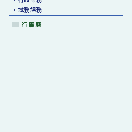
•試務課務
行事曆