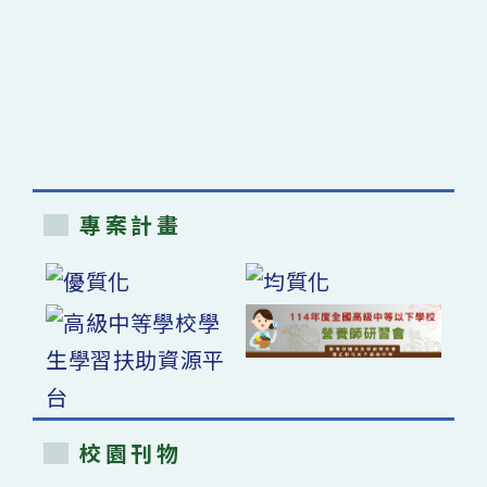
專案計畫
校園刊物