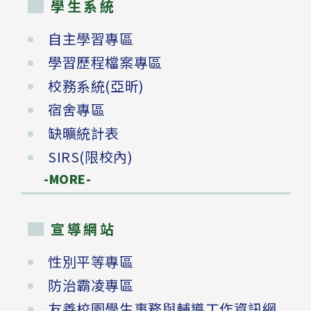
學生系統
自主學習專區
學習歷程檔案專區
校務系統(亞昕)
宿舍專區
缺曠統計表
SIRS(限校內)
-MORE-
宣導網站
性別平等專區
防治霸凌專區
友善校園學生事務與輔導工作資訊網