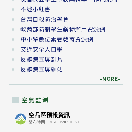
不迷小紅書
台灣自殺防治學會
教育部防制學生藥物濫用資源網
中小學數位素養教育資源網
交通安全入口網
反賄選宣導影片
反賄選宣導網站
-MORE-
空氣監測