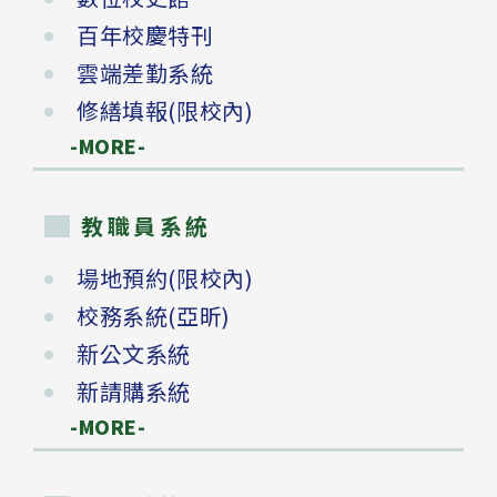
百年校慶特刊
雲端差勤系統
修繕填報(限校內)
-MORE-
教職員系統
場地預約(限校內)
校務系統(亞昕)
新公文系統
新請購系統
-MORE-