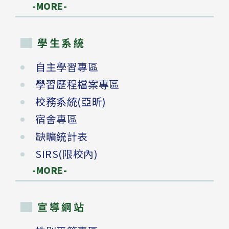
-MORE-
學生系統
自主學習專區
學習歷程檔案專區
校務系統(亞昕)
宿舍專區
缺曠統計表
SIRS(限校內)
-MORE-
宣導網站