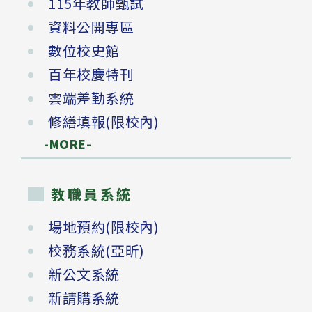
115年教師甄試
資料公開專區
數位校史館
百年校慶特刊
雲端差勤系統
修繕填報(限校內)
-MORE-
教職員系統
場地預約(限校內)
校務系統(亞昕)
新公文系統
新請購系統