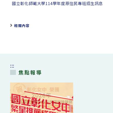
國立彰化師範大學114學年度原住民專班招生訊息
相關內容
:::
焦點報導