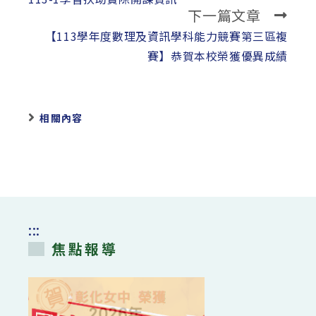
下一篇文章
articles
【113學年度數理及資訊學科能力競賽第三區複
賽】恭賀本校榮獲優異成績
相關內容
:::
焦點報導