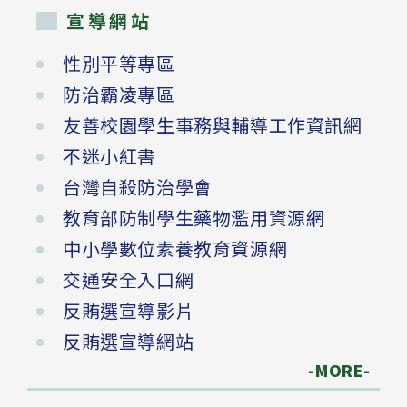
宣導網站
性別平等專區
防治霸凌專區
友善校園學生事務與輔導工作資訊網
不迷小紅書
台灣自殺防治學會
教育部防制學生藥物濫用資源網
中小學數位素養教育資源網
交通安全入口網
反賄選宣導影片
反賄選宣導網站
-MORE-