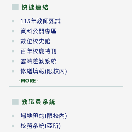
快速連結
115年教師甄試
資料公開專區
數位校史館
百年校慶特刊
雲端差勤系統
修繕填報(限校內)
-MORE-
教職員系統
場地預約(限校內)
校務系統(亞昕)