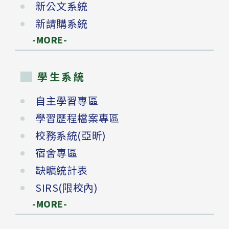
新公文系統
新請購系統
-MORE-
學生系統
自主學習專區
學習歷程檔案專區
校務系統(亞昕)
宿舍專區
缺曠統計表
SIRS(限校內)
-MORE-