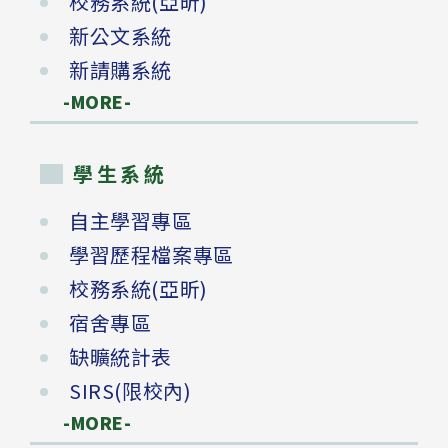
校務系統(亞昕)
新公文系統
新請購系統
-MORE-
學生系統
自主學習專區
學習歷程檔案專區
校務系統(亞昕)
宿舍專區
缺曠統計表
SIRS(限校內)
-MORE-