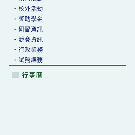
•校外活動
•獎助學金
•研習資訊
•競賽資訊
•行政業務
•試務課務
行事曆