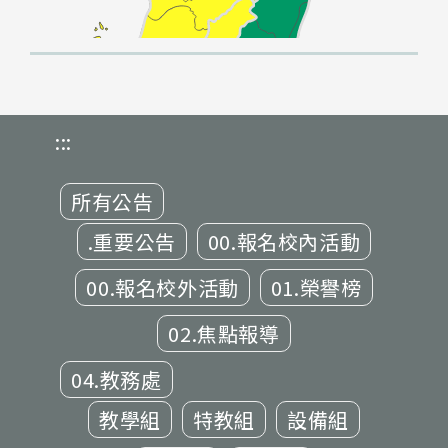
:::
所有公告
.重要公告
00.報名校內活動
00.報名校外活動
01.榮譽榜
02.焦點報導
04.教務處
教學組
特教組
設備組