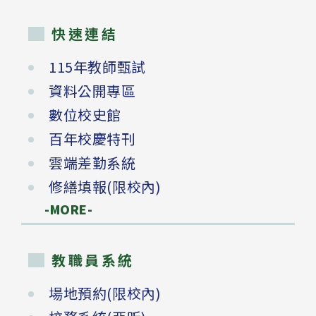
快速連結
115年教師甄試
資料公開專區
數位校史館
百年校慶特刊
雲端差勤系統
修繕填報(限校內)
-MORE-
教職員系統
場地預約(限校內)