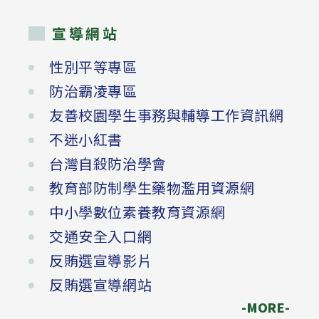
宣導網站
性別平等專區
防治霸凌專區
友善校園學生事務與輔導工作資訊網
不迷小紅書
台灣自殺防治學會
教育部防制學生藥物濫用資源網
中小學數位素養教育資源網
交通安全入口網
反賄選宣導影片
反賄選宣導網站
-MORE-