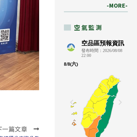
-MORE-
空氣監測
下一篇文章