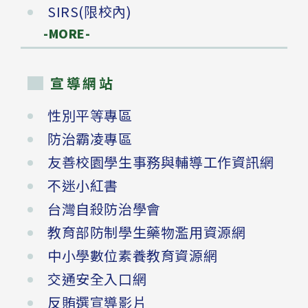
SIRS(限校內)
-MORE-
宣導網站
性別平等專區
防治霸凌專區
友善校園學生事務與輔導工作資訊網
不迷小紅書
台灣自殺防治學會
教育部防制學生藥物濫用資源網
中小學數位素養教育資源網
交通安全入口網
反賄選宣導影片