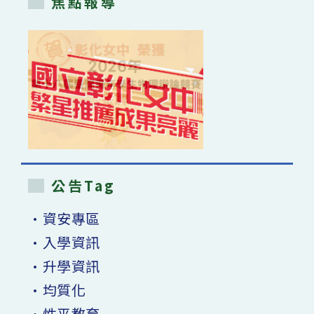
焦點報導
公告Tag
•資安專區
•入學資訊
•升學資訊
•均質化
•性平教育