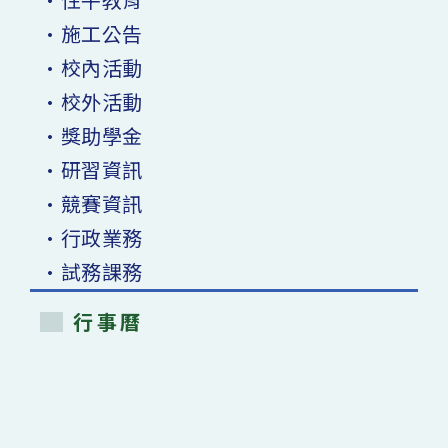
•施工公告
•校內活動
•校外活動
•獎助學金
•研習資訊
•競賽資訊
•行政業務
•試務課務
行事曆