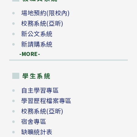
場地預約(限校內)
校務系統(亞昕)
新公文系統
新請購系統
-MORE-
學生系統
自主學習專區
學習歷程檔案專區
校務系統(亞昕)
宿舍專區
缺曠統計表