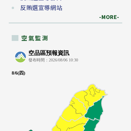
反賄選宣導網站
-MORE-
空氣監測