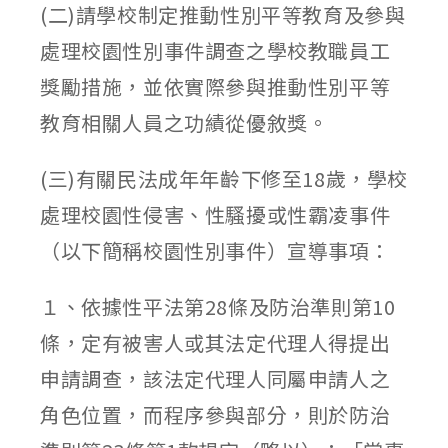
(二)請學校制定推動性別平等教育及參與
處理校園性別事件調查之學校教職員工
獎勵措施，並依實際參與推動性別平等
教育相關人員之功績從優敘獎。
(三)有關民法成年年齡下修至18歲，學校
處理校園性侵害、性騷擾或性霸凌事件
（以下簡稱校園性別事件）宣導事項：
１、依據性平法第28條及防治準則第10
條，定有被害人或其法定代理人得提出
申請調查，該法定代理人同屬申請人之
角色位置，而程序參與部分，則於防治