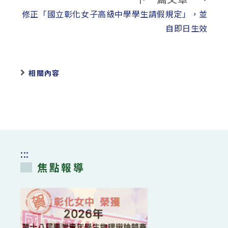
修正「國立彰化女子高級中學學生請假規定」，並
自即日生效
相關內容
:::
焦點報導