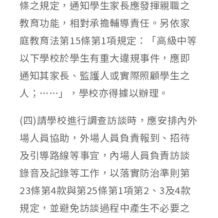
條之規定，通知學生家長應發揮親職之
教育功能，相對承擔輔導責任。另依家
庭教育法第15條第1項規定：「高級中等
以下學校於學生有重大違規事件，應即
通知其家長、監護人或實際照顧學生之
人；……」，學校亦得據以辦理。
(四)請學校進行調查訪談時，應安排內外
場人員協助，外場人員負責報到、招待
及引導路線等事宜，內場人員負責訪談
錄音及記錄等工作，以落實防治準則第
23條第4款與第25條第1項第2、3及4款
規定，並避免訪談過程中產生不必要之