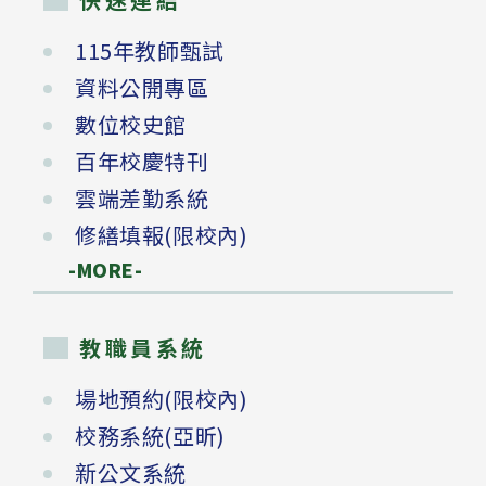
115年教師甄試
資料公開專區
數位校史館
百年校慶特刊
雲端差勤系統
修繕填報(限校內)
-MORE-
教職員系統
場地預約(限校內)
校務系統(亞昕)
新公文系統