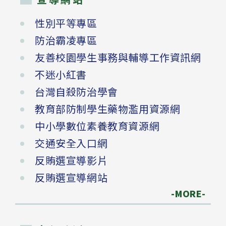
性別平等專區
防治霸凌專區
友善校園學生事務與輔導工作資訊網
不迷小紅書
台灣自殺防治學會
教育部防制學生藥物濫用資源網
中小學數位素養教育資源網
交通安全入口網
反賄選宣導影片
反賄選宣導網站
-MORE-