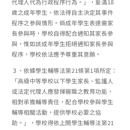
代理人代為行政程序行為。」，爰滿18
歲之成年學生，依法得自主決定其事件
程序之參與情形。倘成年學生表達需家
長參與時，學校自得配合通知其家長參
與，惟如該成年學生拒絕通知家長參與
程序，學校依法應予尊重其意願。
３、依據學生輔導法第21條第1項所定：
「高級中等學校以下學生家長、監護人
或法定代理人應發揮親職之教育功能，
相對承擔輔導責任，配合學校參與學生
輔導相關活動，提供學校必要之協
助。」，學校得依上開學生輔導法第21