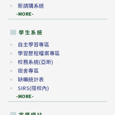
新請購系統
-MORE-
學生系統
自主學習專區
學習歷程檔案專區
校務系統(亞昕)
宿舍專區
缺曠統計表
SIRS(限校內)
-MORE-
宣導網站