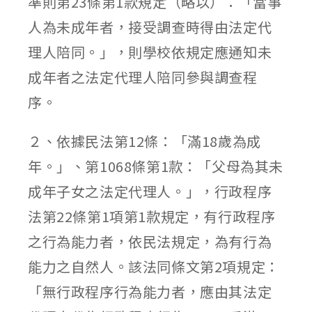
準則第23條第1款規定（略以）：「當事
人為未成年者，接受調查時得由法定代
理人陪同。」，則學校依規定應通知未
成年者之法定代理人陪同參與調查程
序。
２、依據民法第12條：「滿18歲為成
年。」、第1068條第1款：「父母為其未
成年子女之法定代理人。」，行政程序
法第22條第1項第1款規定，有行政程序
之行為能力者，依民法規定，為有行為
能力之自然人。該法同條文第2項規定：
「無行政程序行為能力者，應由其法定