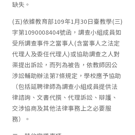
缺失。
(五)依據教育部109年1月30日臺教學(三)
字第1090008404號函，調查小組成員如
受所調查事件之當事人(含當事人之法定
代理人及委任代理人)或協助調查之人對
渠提出訴訟，而列為被告，依教師因公
涉訟輔助辦法第7條規定，學校應予協助
（包括延聘律師為調查小組成員提供法
律諮詢、文書代撰、代理訴訟、辯護、
交涉協商及其他法律事務上之必要服
務）。