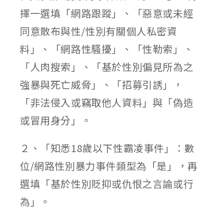
擇一選填「網路跟蹤」、「惡意或未經
同意散布與性/性別有關個人私密資
料」、「網路性騷擾」、「性勒索」、
「人肉搜索」、「基於性別偏見所為之
強暴與死亡威脅」、「招募引誘」，
「非法侵入或竊取他人資料」與「偽造
或冒用身分」。
２、「知悉18歲以下性霸凌事件」：數
位/網路性別暴力事件類型為「是」，再
選填「基於性別貶抑或仇恨之言論或行
為」。