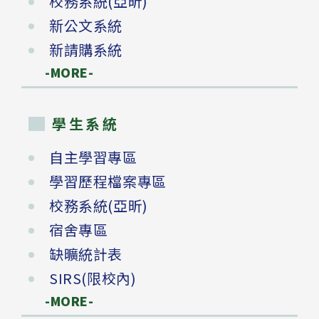
校務系統(亞昕)
新公文系統
新請購系統
-MORE-
學生系統
自主學習專區
學習歷程檔案專區
校務系統(亞昕)
宿舍專區
缺曠統計表
SIRS(限校內)
-MORE-