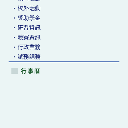
•校外活動
•獎助學金
•研習資訊
•競賽資訊
•行政業務
•試務課務
行事曆