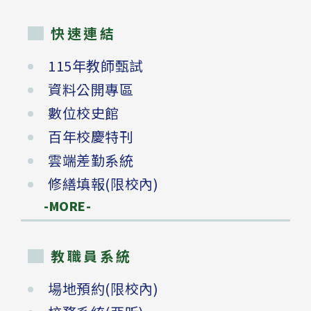
快速連結
115年教師甄試
資料公開專區
數位校史館
百年校慶特刊
雲端差勤系統
修繕填報(限校內)
-MORE-
教職員系統
場地預約(限校內)