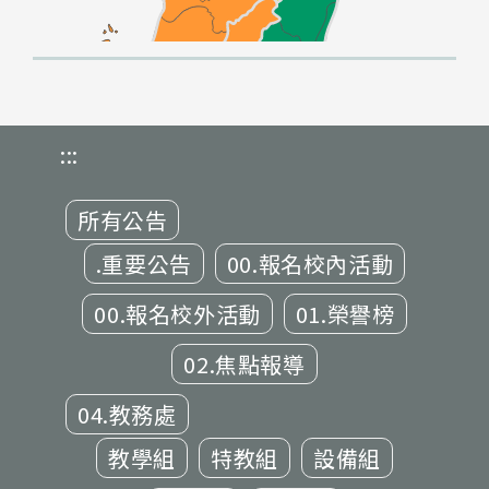
:::
所有公告
.重要公告
00.報名校內活動
00.報名校外活動
01.榮譽榜
02.焦點報導
04.教務處
教學組
特教組
設備組