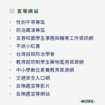
宣導網站
性別平等專區
防治霸凌專區
友善校園學生事務與輔導工作資訊網
不迷小紅書
台灣自殺防治學會
教育部防制學生藥物濫用資源網
中小學數位素養教育資源網
交通安全入口網
反賄選宣導影片
反賄選宣導網站
-MORE-