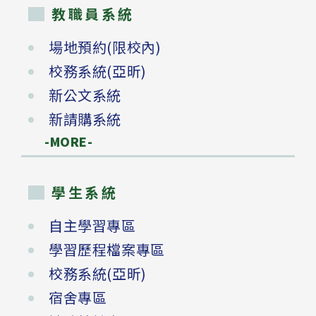
教職員系統
場地預約(限校內)
校務系統(亞昕)
新公文系統
新請購系統
-MORE-
學生系統
自主學習專區
學習歷程檔案專區
校務系統(亞昕)
宿舍專區