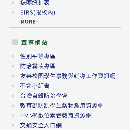
缺曠統計表
SIRS(限校內)
-MORE-
宣導網站
性別平等專區
防治霸凌專區
友善校園學生事務與輔導工作資訊網
不迷小紅書
台灣自殺防治學會
教育部防制學生藥物濫用資源網
中小學數位素養教育資源網
交通安全入口網