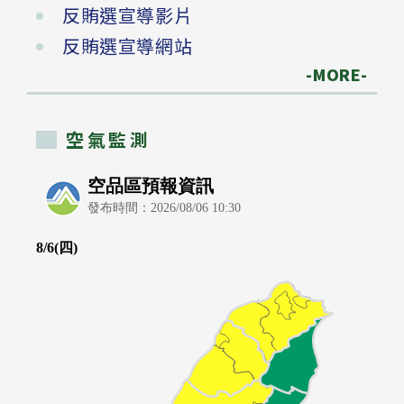
反賄選宣導影片
反賄選宣導網站
-MORE-
空氣監測