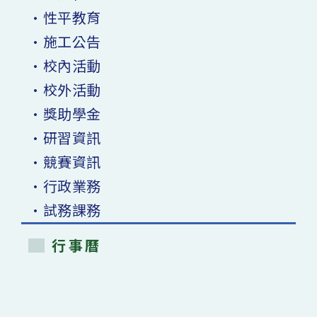
•性平教育
•施工公告
•校內活動
•校外活動
•獎助學金
•研習資訊
•競賽資訊
•行政業務
•試務課務
行事曆