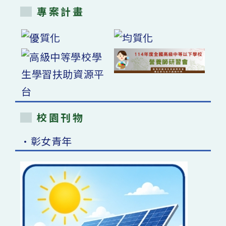
專案計畫
校園刊物
•彰女青年