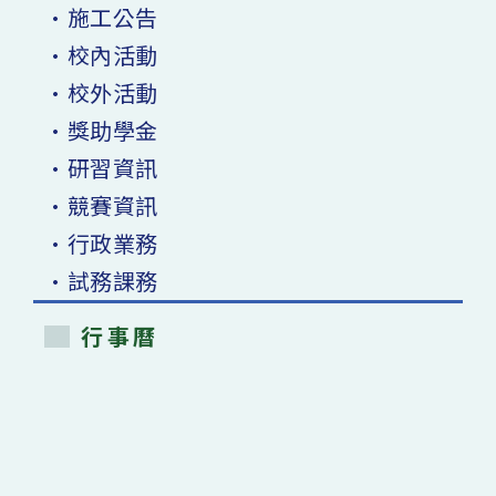
•施工公告
•校內活動
•校外活動
•獎助學金
•研習資訊
•競賽資訊
•行政業務
•試務課務
行事曆