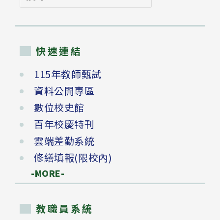
尋
快速連結
115年教師甄試
資料公開專區
數位校史館
百年校慶特刊
雲端差勤系統
修繕填報(限校內)
-MORE-
教職員系統