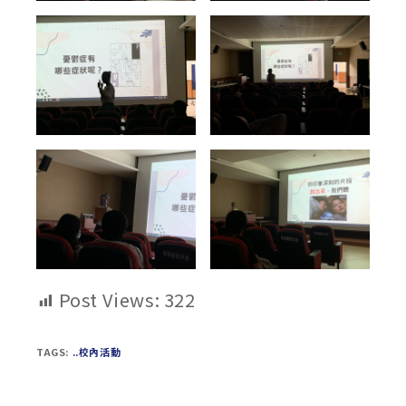
Post Views:
322
TAGS:
..校內活動