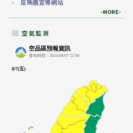
反賄選宣導網站
-MORE-
空氣監測