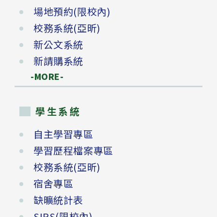
場地預約(限校內)
校務系統(亞昕)
新公文系統
新請購系統
-MORE-
學生系統
自主學習專區
學習歷程檔案專區
校務系統(亞昕)
宿舍專區
缺曠統計表
SIRS(限校內)