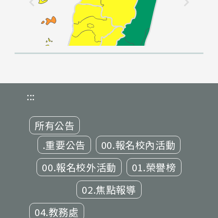
:::
所有公告
.重要公告
00.報名校內活動
00.報名校外活動
01.榮譽榜
02.焦點報導
04.教務處