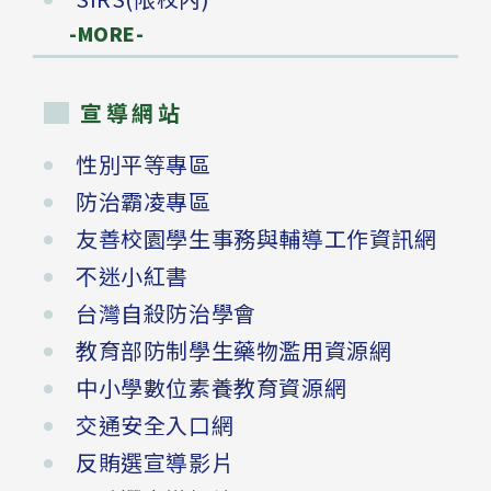
-MORE-
宣導網站
性別平等專區
防治霸凌專區
友善校園學生事務與輔導工作資訊網
不迷小紅書
台灣自殺防治學會
教育部防制學生藥物濫用資源網
中小學數位素養教育資源網
交通安全入口網
反賄選宣導影片