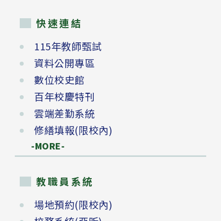
快速連結
115年教師甄試
資料公開專區
數位校史館
百年校慶特刊
雲端差勤系統
修繕填報(限校內)
-MORE-
教職員系統
場地預約(限校內)