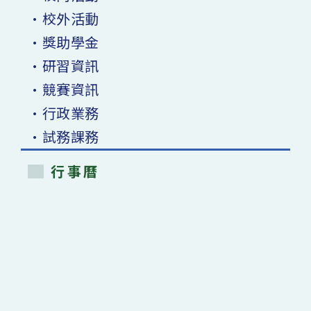
•校外活動
•獎助學金
•研習資訊
•競賽資訊
•行政業務
•試務課務
行事曆