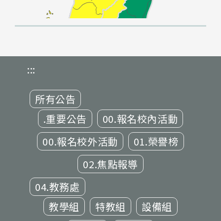
:::
所有公告
.重要公告
00.報名校內活動
00.報名校外活動
01.榮譽榜
02.焦點報導
04.教務處
教學組
特教組
設備組