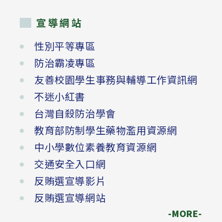
宣導網站
性別平等專區
防治霸凌專區
友善校園學生事務與輔導工作資訊網
不迷小紅書
台灣自殺防治學會
教育部防制學生藥物濫用資源網
中小學數位素養教育資源網
交通安全入口網
反賄選宣導影片
反賄選宣導網站
-MORE-