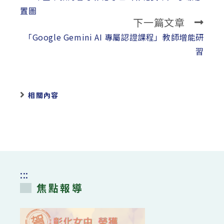
articles
置圖
下一篇文章
「Google Gemini AI 專屬認證課程」教師增能研
習
相關內容
:::
焦點報導