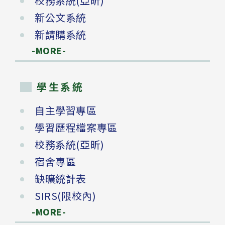
校務系統(亞昕)
新公文系統
新請購系統
-MORE-
學生系統
自主學習專區
學習歷程檔案專區
校務系統(亞昕)
宿舍專區
缺曠統計表
SIRS(限校內)
-MORE-