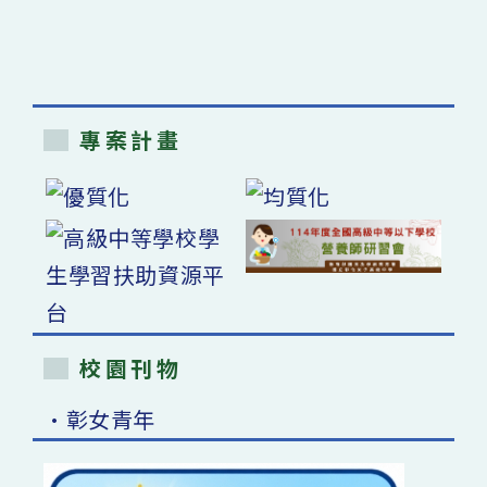
專案計畫
校園刊物
•彰女青年