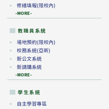
修繕填報(限校內)
-MORE-
教職員系統
場地預約(限校內)
校務系統(亞昕)
新公文系統
新請購系統
-MORE-
學生系統
自主學習專區