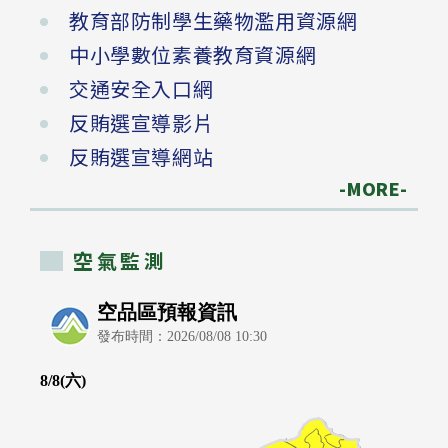
教育部防制學生藥物濫用資源網
中小學數位素養教育資源網
交通安全入口網
反賄選宣導影片
反賄選宣導網站
-MORE-
空氣監測