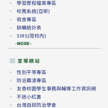
學習歷程檔案專區
校務系統(亞昕)
宿舍專區
缺曠統計表
SIRS(限校內)
-MORE-
宣導網站
性別平等專區
防治霸凌專區
友善校園學生事務與輔導工作資訊網
不迷小紅書
台灣自殺防治學會