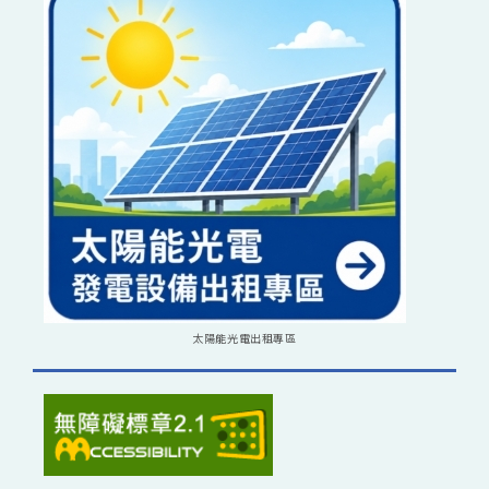
太陽能光電出租專區