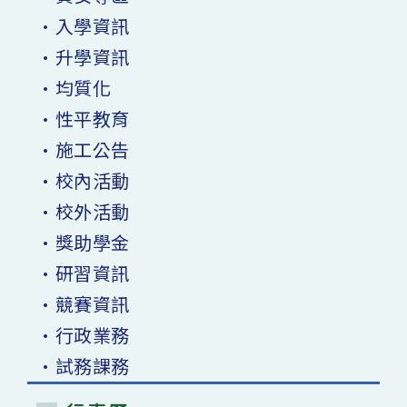
•入學資訊
•升學資訊
•均質化
•性平教育
•施工公告
•校內活動
•校外活動
•獎助學金
•研習資訊
•競賽資訊
•行政業務
•試務課務