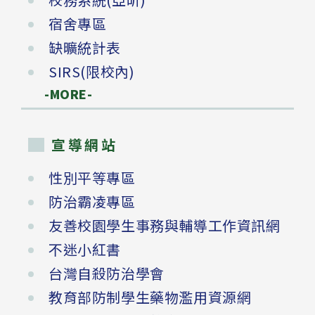
宿舍專區
缺曠統計表
SIRS(限校內)
-MORE-
宣導網站
性別平等專區
防治霸凌專區
友善校園學生事務與輔導工作資訊網
不迷小紅書
台灣自殺防治學會
教育部防制學生藥物濫用資源網