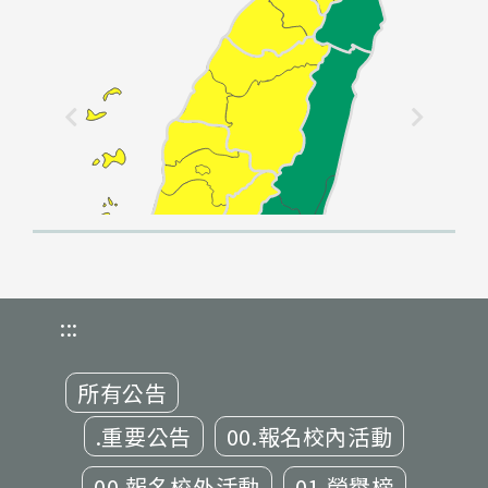
:::
所有公告
.重要公告
00.報名校內活動
00.報名校外活動
01.榮譽榜