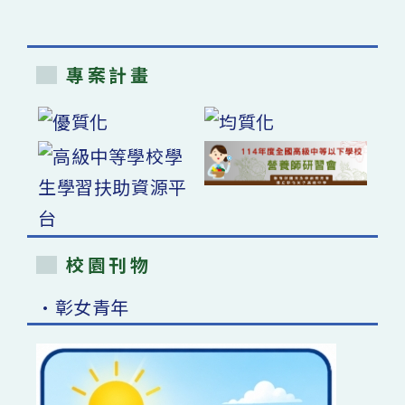
專案計畫
校園刊物
•彰女青年