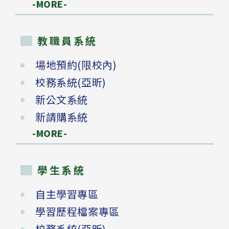
-MORE-
教職員系統
場地預約(限校內)
校務系統(亞昕)
新公文系統
新請購系統
-MORE-
學生系統
自主學習專區
學習歷程檔案專區
校務系統(亞昕)