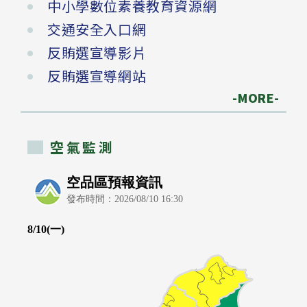
中小學數位素養教育資源網
交通安全入口網
反賄選宣導影片
反賄選宣導網站
-MORE-
空氣監測