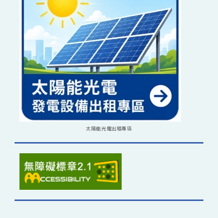
太陽能光電出租專區