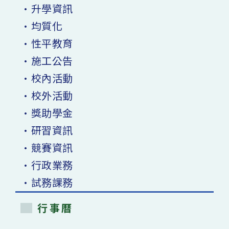
•升學資訊
•均質化
•性平教育
•施工公告
•校內活動
•校外活動
•獎助學金
•研習資訊
•競賽資訊
•行政業務
•試務課務
行事曆