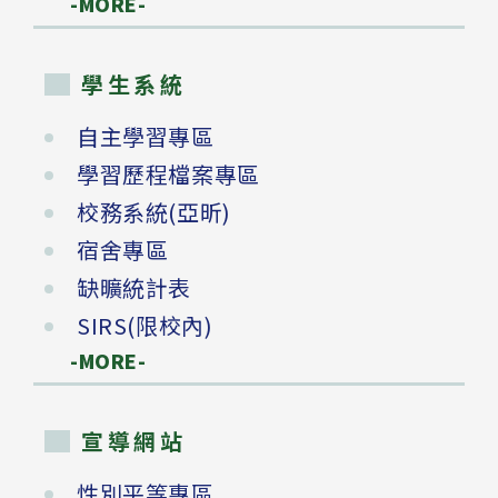
-MORE-
學生系統
自主學習專區
學習歷程檔案專區
校務系統(亞昕)
宿舍專區
缺曠統計表
SIRS(限校內)
-MORE-
宣導網站
性別平等專區