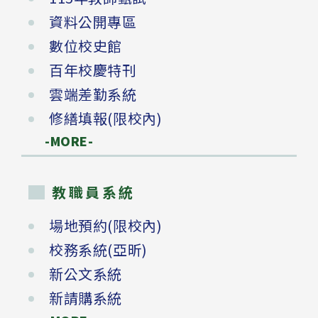
資料公開專區
數位校史館
百年校慶特刊
雲端差勤系統
修繕填報(限校內)
-MORE-
教職員系統
場地預約(限校內)
校務系統(亞昕)
新公文系統
新請購系統