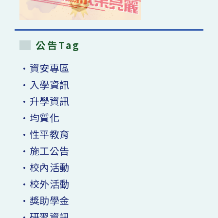
公告Tag
•資安專區
•入學資訊
•升學資訊
•均質化
•性平教育
•施工公告
•校內活動
•校外活動
•獎助學金
•研習資訊