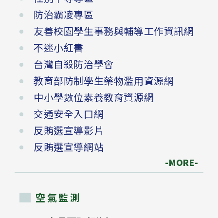
防治霸凌專區
友善校園學生事務與輔導工作資訊網
不迷小紅書
台灣自殺防治學會
教育部防制學生藥物濫用資源網
中小學數位素養教育資源網
交通安全入口網
反賄選宣導影片
反賄選宣導網站
-MORE-
空氣監測