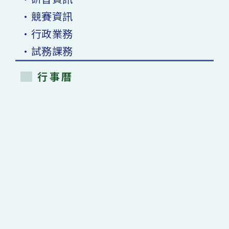
•競賽資訊
•行政業務
•試務課務
行事曆