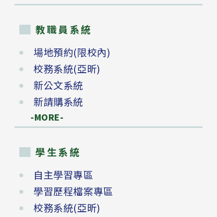
教職員系統
場地預約(限校內)
校務系統(亞昕)
新公文系統
新請購系統
-MORE-
學生系統
自主學習專區
學習歷程檔案專區
校務系統(亞昕)