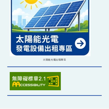
太陽能光電出租專區