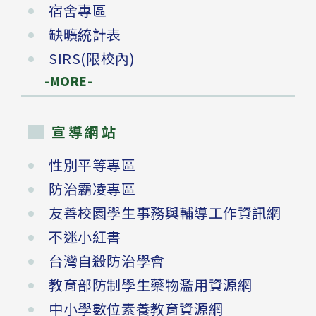
宿舍專區
缺曠統計表
SIRS(限校內)
-MORE-
宣導網站
性別平等專區
防治霸凌專區
友善校園學生事務與輔導工作資訊網
不迷小紅書
台灣自殺防治學會
教育部防制學生藥物濫用資源網
中小學數位素養教育資源網