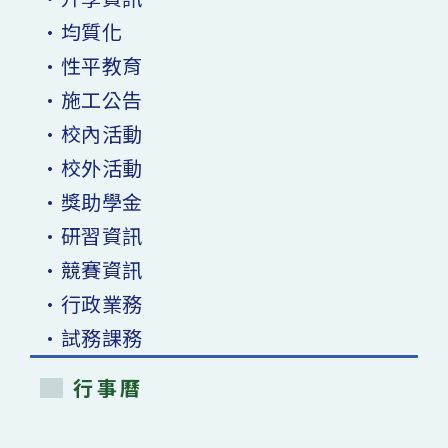
•均質化
•性平教育
•施工公告
•校內活動
•校外活動
•獎助學金
•研習資訊
•競賽資訊
•行政業務
•試務課務
行事曆