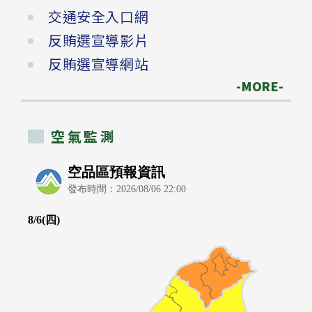
交通安全入口網
反賄選宣導影片
反賄選宣導網站
-MORE-
空氣監測