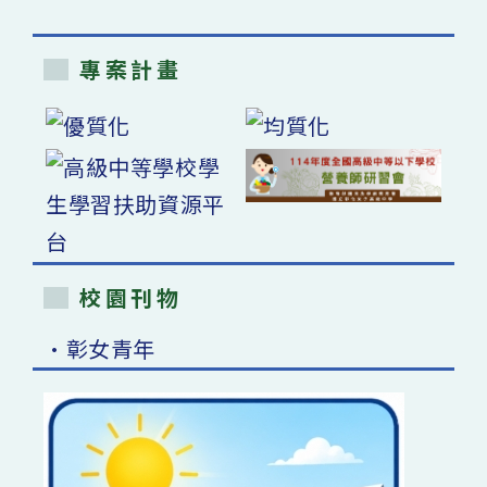
專案計畫
校園刊物
•彰女青年