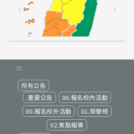
:::
所有公告
.重要公告
00.報名校內活動
00.報名校外活動
01.榮譽榜
02.焦點報導