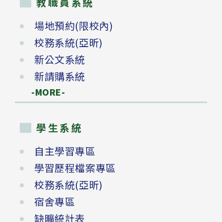
教職員系統
場地預約(限校內)
校務系統(亞昕)
新公文系統
新請購系統
-MORE-
學生系統
自主學習專區
學習歷程檔案專區
校務系統(亞昕)
宿舍專區
缺曠統計表