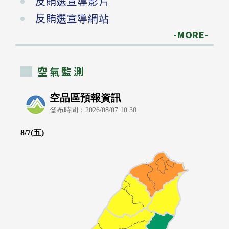
反賄選宣導影片
反賄選宣導網站
-MORE-
空氣監測