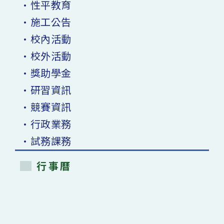
•性平教育
•施工公告
•校內活動
•校外活動
•獎助學金
•研習資訊
•競賽資訊
•行政業務
•試務課務
行事曆