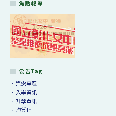
焦點報導
公告Tag
•資安專區
•入學資訊
•升學資訊
•均質化