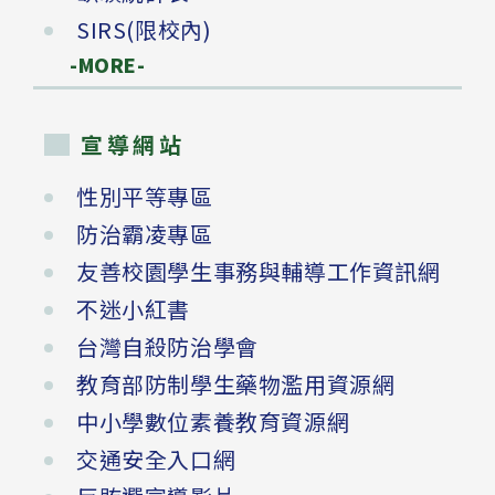
SIRS(限校內)
-MORE-
宣導網站
性別平等專區
防治霸凌專區
友善校園學生事務與輔導工作資訊網
不迷小紅書
台灣自殺防治學會
教育部防制學生藥物濫用資源網
中小學數位素養教育資源網
交通安全入口網