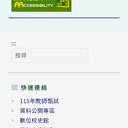
:::
搜
尋
快速連結
115年教師甄試
資料公開專區
數位校史館