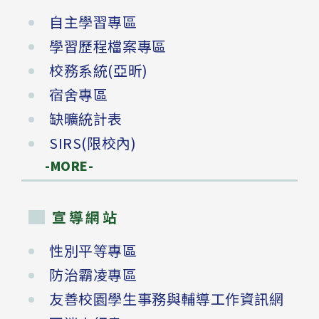
自主學習專區
學習歷程檔案專區
校務系統(亞昕)
宿舍專區
缺曠統計表
SIRS(限校內)
-MORE-
宣導網站
性別平等專區
防治霸凌專區
友善校園學生事務與輔導工作資訊網