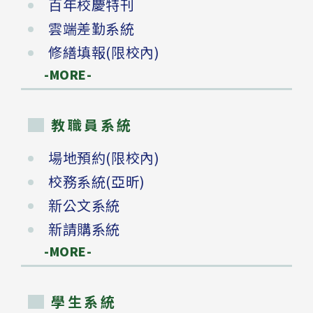
百年校慶特刊
雲端差勤系統
修繕填報(限校內)
-MORE-
教職員系統
場地預約(限校內)
校務系統(亞昕)
新公文系統
新請購系統
-MORE-
學生系統