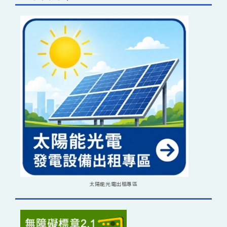
太陽能光電出租專區