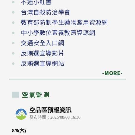
不迷小紅書
台灣自殺防治學會
教育部防制學生藥物濫用資源網
中小學數位素養教育資源網
交通安全入口網
反賄選宣導影片
反賄選宣導網站
-MORE-
空氣監測