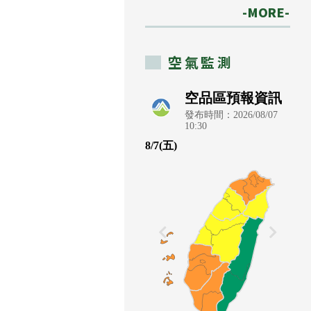
-MORE-
空氣監測