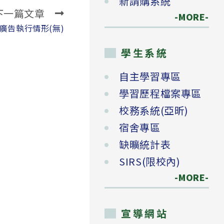
新請購系統
下一篇文章
-MORE-
導廣告執行情形(無)
學生系統
自主學習專區
學習歷程檔案專區
校務系統(亞昕)
宿舍專區
缺曠統計表
SIRS(限校內)
-MORE-
宣導網站