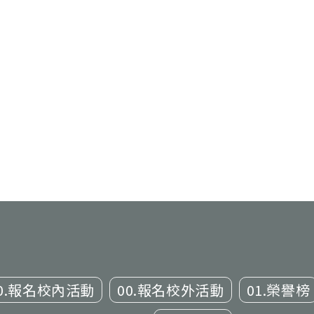
0.報名校內活動
00.報名校外活動
01.榮譽榜