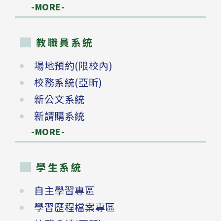
-MORE-
教職員系統
場地預約(限校內)
校務系統(亞昕)
新公文系統
新請購系統
-MORE-
學生系統
自主學習專區
學習歷程檔案專區