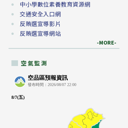
中小學數位素養教育資源網
交通安全入口網
反賄選宣導影片
反賄選宣導網站
-MORE-
空氣監測