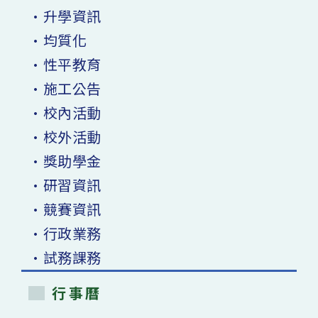
•升學資訊
•均質化
•性平教育
•施工公告
•校內活動
•校外活動
•獎助學金
•研習資訊
•競賽資訊
•行政業務
•試務課務
行事曆