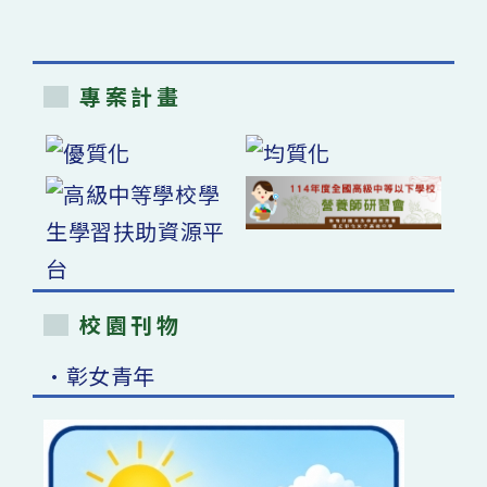
專案計畫
校園刊物
•彰女青年