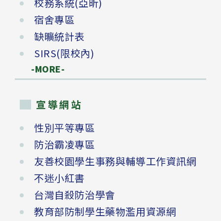
校務系統(亞昕)
宿舍專區
缺曠統計表
SIRS(限校內)
-MORE-
宣導網站
性別平等專區
防治霸凌專區
友善校園學生事務與輔導工作資訊網
不迷小紅書
台灣自殺防治學會
教育部防制學生藥物濫用資源網