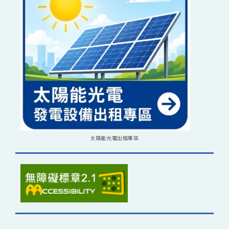
太陽能光電出租專區