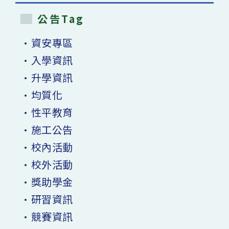
公告Tag
•資安專區
•入學資訊
•升學資訊
•均質化
•性平教育
•施工公告
•校內活動
•校外活動
•獎助學金
•研習資訊
•競賽資訊