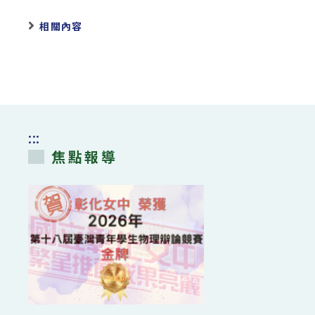
相關內容
:::
焦點報導