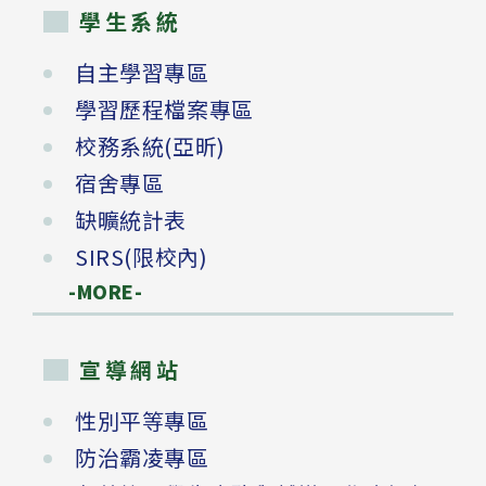
學生系統
自主學習專區
學習歷程檔案專區
校務系統(亞昕)
宿舍專區
缺曠統計表
SIRS(限校內)
-MORE-
宣導網站
性別平等專區
防治霸凌專區