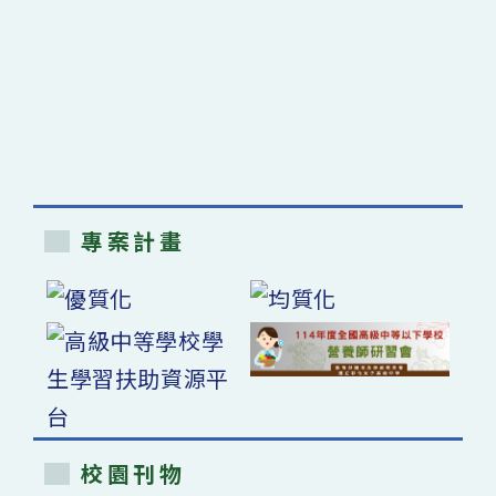
專案計畫
校園刊物