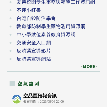
友善校園學生事務與輔導工作資訊網
不迷小紅書
台灣自殺防治學會
教育部防制學生藥物濫用資源網
中小學數位素養教育資源網
交通安全入口網
反賄選宣導影片
反賄選宣導網站
-MORE-
空氣監測