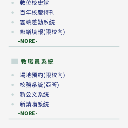
數位校史館
百年校慶特刊
雲端差勤系統
修繕填報(限校內)
-MORE-
教職員系統
場地預約(限校內)
校務系統(亞昕)
新公文系統
新請購系統
-MORE-