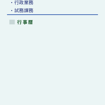
•行政業務
•試務課務
行事曆