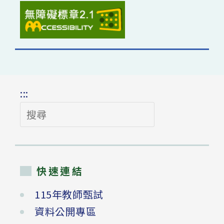
:::
搜
尋
快速連結
115年教師甄試
資料公開專區