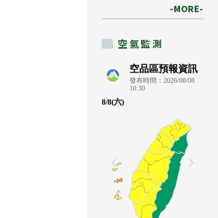
-MORE-
空氣監測