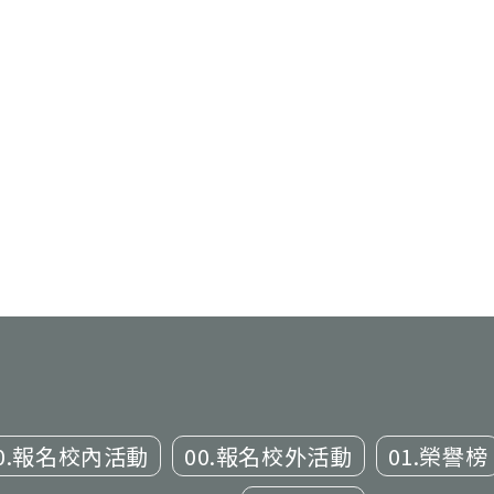
0.報名校內活動
00.報名校外活動
01.榮譽榜