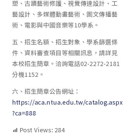
塑、古蹟藝術修護、視覺傳達設計、工
藝設計、多媒體動畫藝術、圖文傳播藝
術、電影與中國音樂等10學系。
五、招生名額、招生對象、學系篩選條
件、資料審查項目等相關訊息，請詳見
本校招生簡章。洽詢電話02-2272-2181
分機1152。
六、招生簡章公告網址：
https://aca.ntua.edu.tw/catalog.aspx
?ca=888
Post Views:
284