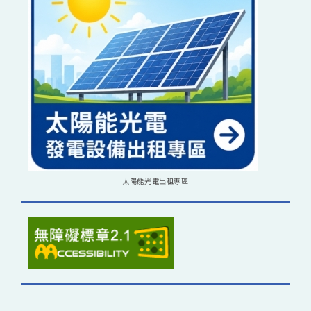
太陽能光電出租專區