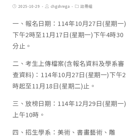
Post
Post
Post
2025-10-29
chgshrega
註冊組
published:
author:
category:
一、報名日期：114年10月27日(星期一)
下午2時至11月17日(星期一)下午4時30
分止。
二、考生上傳檔案(含報名資料及學系審
查資料)：114年10月27日(星期一)下午2
時起至11月18日(星期二)止。
三、放榜日期：114年12月29日(星期一)
上午10時。
四、招生學系：美術、書畫藝術、雕