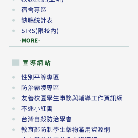
宿舍專區
缺曠統計表
SIRS(限校內)
-MORE-
宣導網站
性別平等專區
防治霸凌專區
友善校園學生事務與輔導工作資訊網
不迷小紅書
台灣自殺防治學會
教育部防制學生藥物濫用資源網