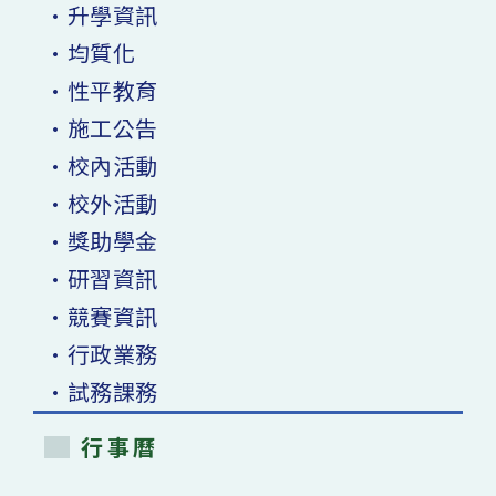
•升學資訊
•均質化
•性平教育
•施工公告
•校內活動
•校外活動
•獎助學金
•研習資訊
•競賽資訊
•行政業務
•試務課務
行事曆