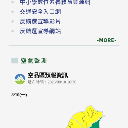
中小學數位素養教育資源網
交通安全入口網
反賄選宣導影片
反賄選宣導網站
-MORE-
空氣監測