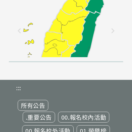
:::
所有公告
.重要公告
00.報名校內活動
00.報名校外活動
01.榮譽榜