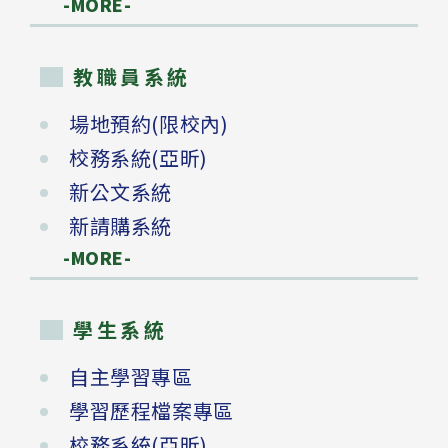
-MORE-
教職員系統
場地預約(限校內)
校務系統(亞昕)
新公文系統
新請購系統
-MORE-
學生系統
自主學習專區
學習歷程檔案專區
校務系統(亞昕)