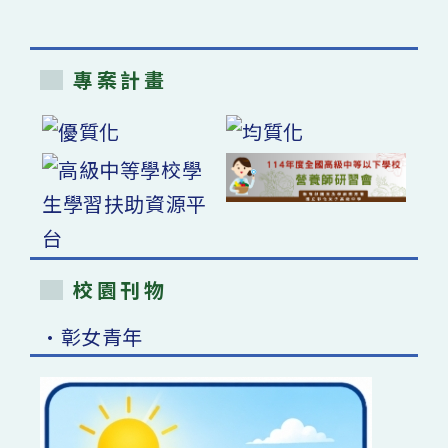
專案計畫
校園刊物
•彰女青年