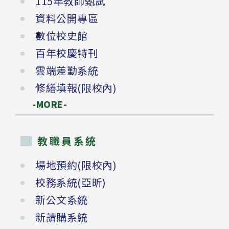
115年教師甄試
資料公開專區
數位校史館
百年校慶特刊
雲端差勤系統
修繕填報(限校內)
-MORE-
教職員系統
場地預約(限校內)
校務系統(亞昕)
新公文系統
新請購系統