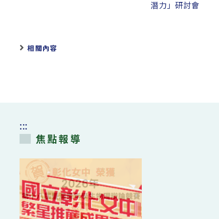
潛力」研討會
相關內容
:::
焦點報導