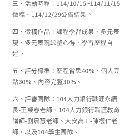
三、活動時程：114/10/15~114/11/15
徵稿、114/12/29公告結果。
四、徵稿作品：課程學習成果、多元表
現、多元表現綜整心得、學習歷程自
述。
五、評分標準：歷程省思40%、個人亮
點30%、內容完整30%。
六、評審團隊：104人力銀行職涯永續
長-王榮春老師、104人力銀行職涯教育
講師-劉晨慧老師、大安高工-陳櫻仁老
師，以及104學生團隊。