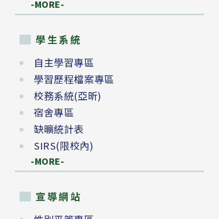
-MORE-
學生系統
自主學習專區
學習歷程檔案專區
校務系統(亞昕)
宿舍專區
缺曠統計表
SIRS(限校內)
-MORE-
宣導網站