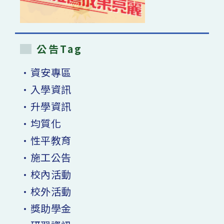
公告Tag
•資安專區
•入學資訊
•升學資訊
•均質化
•性平教育
•施工公告
•校內活動
•校外活動
•獎助學金