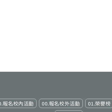
0.報名校內活動
00.報名校外活動
01.榮譽榜