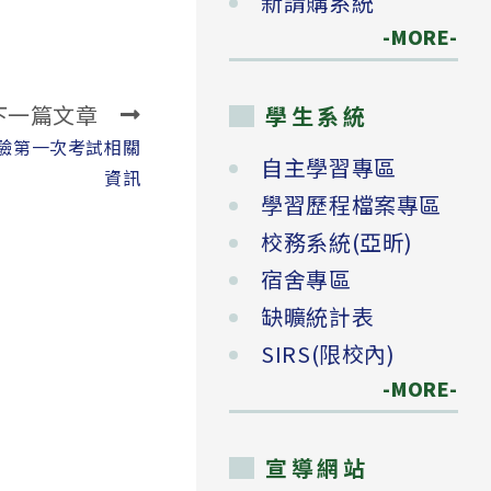
新請購系統
-MORE-
下一篇文章
學生系統
測驗第一次考試相關
自主學習專區
資訊
學習歷程檔案專區
校務系統(亞昕)
宿舍專區
缺曠統計表
SIRS(限校內)
-MORE-
宣導網站