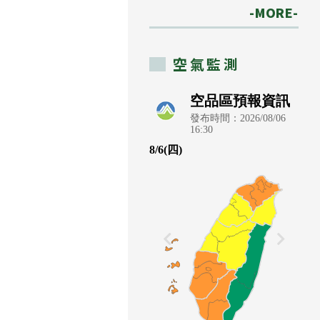
-MORE-
空氣監測