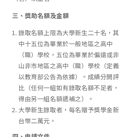
三、獎助名額及金額
錄取名額上限為大學新生二十名，其
中十五位為畢業於一般地區之高中
（職）學校，五位為畢業於偏遠或非
山非市地區之高中（職）學校（定義
以教育部公告為依據）。成績分開評
比（任何一組如有錄取名額不足者，
得由另一組名額遞補之）。
大學新生錄取者，每名贈予獎學金新
台幣二萬元。
四、申請文件