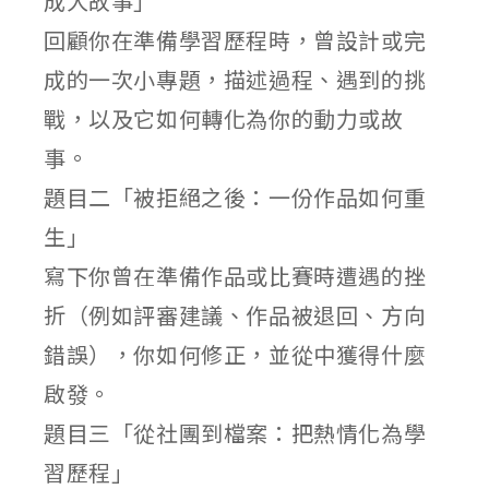
成大故事」
回顧你在準備學習歷程時，曾設計或完
成的一次小專題，描述過程、遇到的挑
戰，以及它如何轉化為你的動力或故
事。
題目二「被拒絕之後：一份作品如何重
生」
寫下你曾在準備作品或比賽時遭遇的挫
折（例如評審建議、作品被退回、方向
錯誤），你如何修正，並從中獲得什麼
啟發。
題目三「從社團到檔案：把熱情化為學
習歷程」