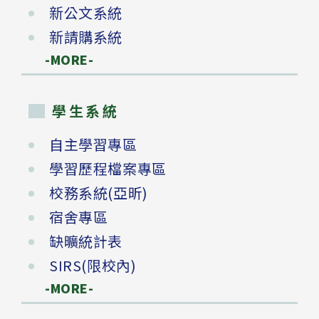
新公文系統
新請購系統
-MORE-
學生系統
自主學習專區
學習歷程檔案專區
校務系統(亞昕)
宿舍專區
缺曠統計表
SIRS(限校內)
-MORE-