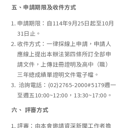
五、申請期限及收件方式
申請期限：自114年9月25日起至10月
31日止。
收件方式：一律採線上申請，申請人
應線上提出本辦法第四條所訂全部申
請文件，上傳註冊證明及高中（職）
三年總成績單證明文件電子檔。
洽詢電話：(02)2765-2000#5179週一
至週五10:00~12:00，13:30~17:00。
六、 評審方式
評審：由本會邀請資深新聞工作者擔