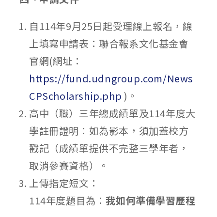
自114年9月25日起受理線上報名，線
上填寫申請表：聯合報系文化基金會
官網(網址：
https://fund.udngroup.com/News
CPScholarship.php
)。
高中（職）三年總成績單及114年度大
學註冊證明：如為影本，須加蓋校方
戳記（成績單提供不完整三學年者，
取消參賽資格）。
上傳指定短文：
114年度題目為：
我如何準備學習歷程