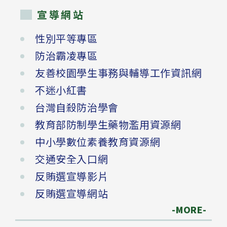
宣導網站
性別平等專區
防治霸凌專區
友善校園學生事務與輔導工作資訊網
不迷小紅書
台灣自殺防治學會
教育部防制學生藥物濫用資源網
中小學數位素養教育資源網
交通安全入口網
反賄選宣導影片
反賄選宣導網站
-MORE-