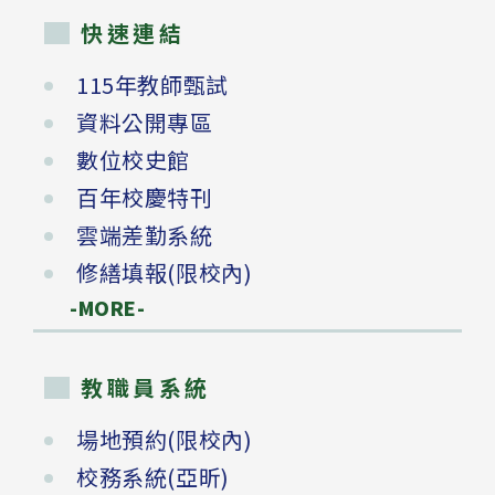
快速連結
115年教師甄試
資料公開專區
數位校史館
百年校慶特刊
雲端差勤系統
修繕填報(限校內)
-MORE-
教職員系統
場地預約(限校內)
校務系統(亞昕)