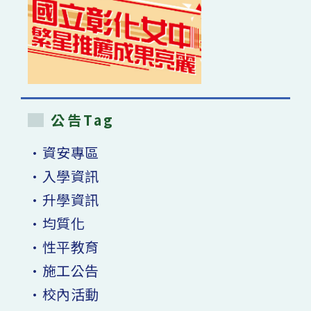
公告Tag
•資安專區
•入學資訊
•升學資訊
•均質化
•性平教育
•施工公告
•校內活動