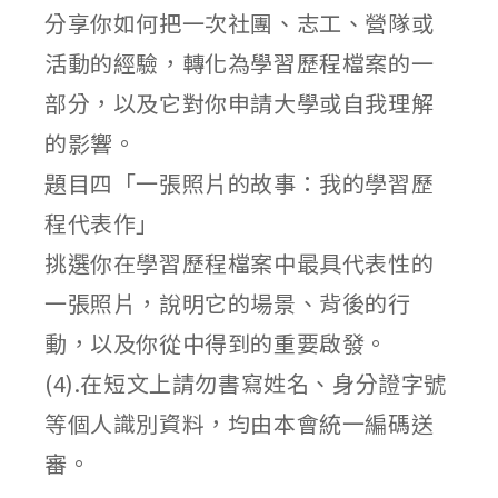
分享你如何把一次社團、志工、營隊或
活動的經驗，轉化為學習歷程檔案的一
部分，以及它對你申請大學或自我理解
的影響。
題目四「一張照片的故事：我的學習歷
程代表作」
挑選你在學習歷程檔案中最具代表性的
一張照片，說明它的場景、背後的行
動，以及你從中得到的重要啟發。
(4).在短文上請勿書寫姓名、身分證字號
等個人識別資料，均由本會統一編碼送
審。