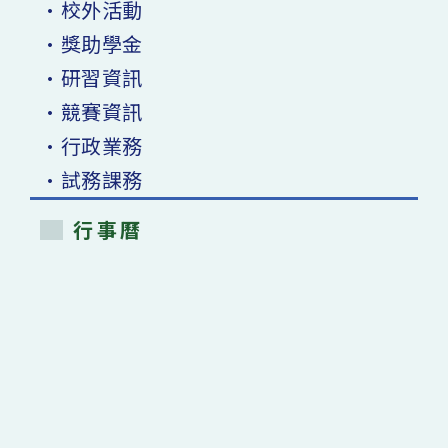
•校外活動
•獎助學金
•研習資訊
•競賽資訊
•行政業務
•試務課務
行事曆