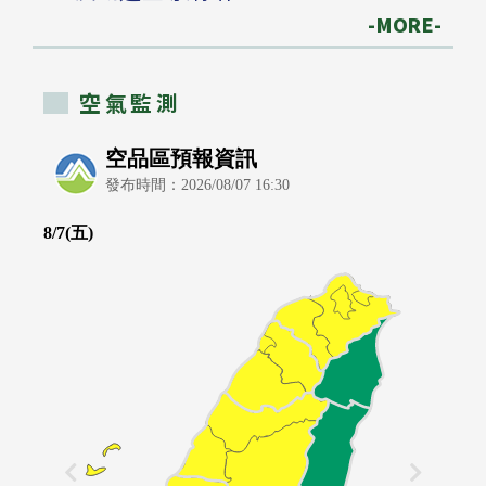
-MORE-
空氣監測