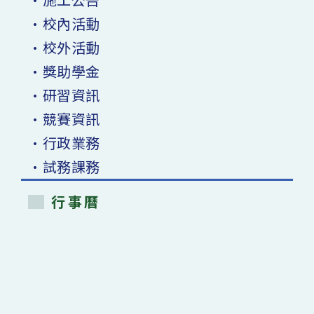
•校內活動
•校外活動
•獎助學金
•研習資訊
•競賽資訊
•行政業務
•試務課務
行事曆