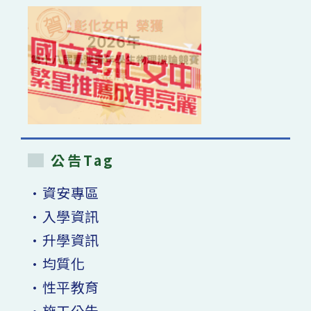
公告Tag
•資安專區
•入學資訊
•升學資訊
•均質化
•性平教育
•施工公告