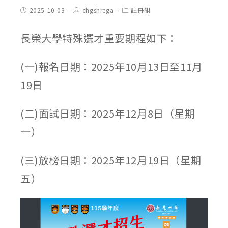
Post
Post
Post
2025-10-03
chgshrega
註冊組
published:
author:
category:
長榮大學特殊選才重要期程如下：
(一)報名日期：2025年10月13日至11月
19日
(二)面試日期：2025年12月8日（星期
一）
(三)放榜日期：2025年12月19日（星期
五）