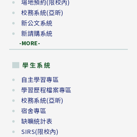
場地預約(限校內)
校務系統(亞昕)
新公文系統
新請購系統
-MORE-
學生系統
自主學習專區
學習歷程檔案專區
校務系統(亞昕)
宿舍專區
缺曠統計表
SIRS(限校內)