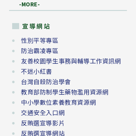
-MORE-
宣導網站
性別平等專區
防治霸凌專區
友善校園學生事務與輔導工作資訊網
不迷小紅書
台灣自殺防治學會
教育部防制學生藥物濫用資源網
中小學數位素養教育資源網
交通安全入口網
反賄選宣導影片
反賄選宣導網站