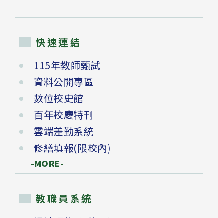
快速連結
115年教師甄試
資料公開專區
數位校史館
百年校慶特刊
雲端差勤系統
修繕填報(限校內)
-MORE-
教職員系統