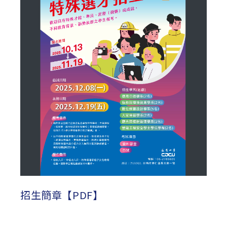
招生簡章【PDF】