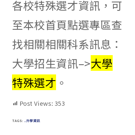
各校特殊選才資訊，可
至本校首頁點選專區查
找相關相關科系訊息：
大學招生資訊–>
大學
特殊選才
。
Post Views:
353
TAGS:
..升學資訊